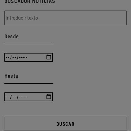
BUSCADOR NOTICIAS
Desde
Hasta
BUSCAR