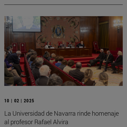
10 | 02 | 2025
La Universidad de Navarra rinde homenaje
al profesor Rafael Alvira