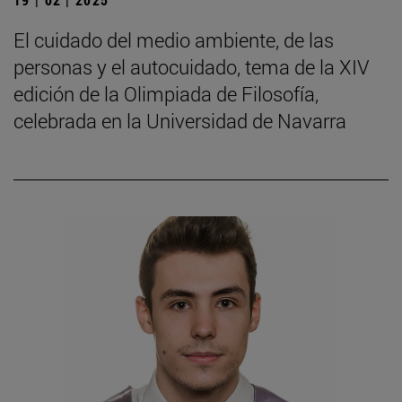
El cuidado del medio ambiente, de las
personas y el autocuidado, tema de la XIV
edición de la Olimpiada de Filosofía,
celebrada en la Universidad de Navarra