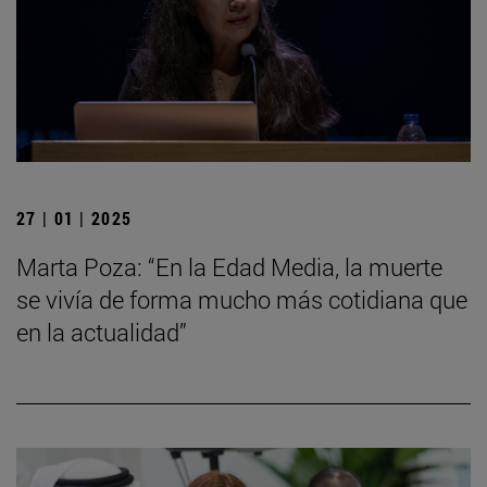
27 | 01 | 2025
Marta Poza: “En la Edad Media, la muerte
se vivía de forma mucho más cotidiana que
en la actualidad”