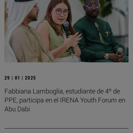
29 | 01 | 2025
Fabbiana Lamboglia, estudiante de 4º de
PPE, participa en el IRENA Youth Forum en
Abu Dabi