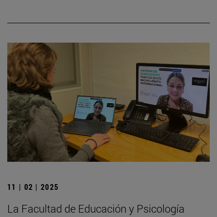
11 | 02 | 2025
La Facultad de Educación y Psicología