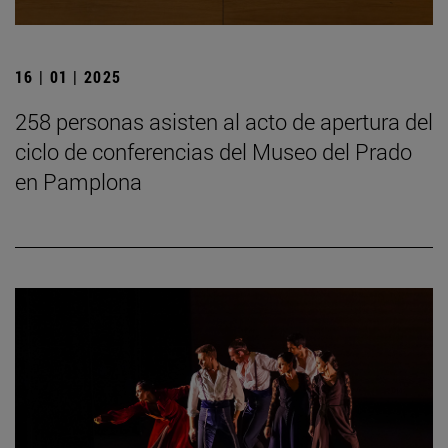
16 | 01 | 2025
258 personas asisten al acto de apertura del
ciclo de conferencias del Museo del Prado
en Pamplona