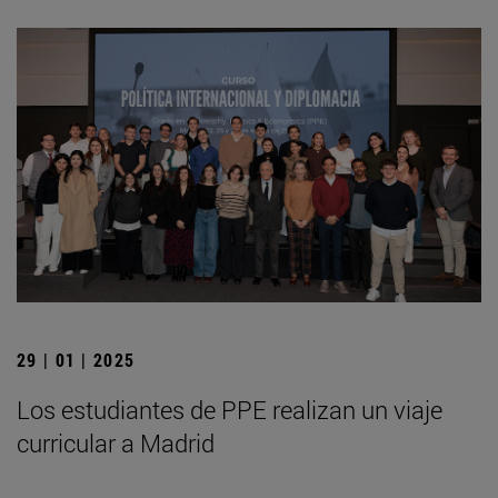
29 | 01 | 2025
Los estudiantes de PPE realizan un viaje
curricular a Madrid