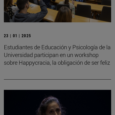
23 | 01 | 2025
Estudiantes de Educación y Psicología de la
Universidad participan en un workshop
sobre Happycracia, la obligación de ser feliz