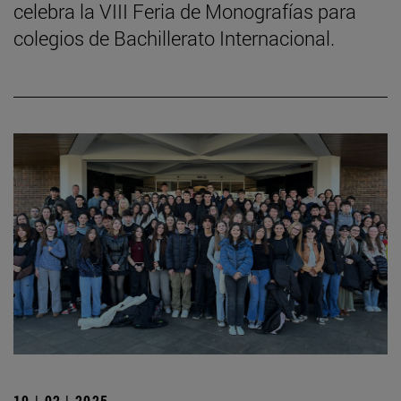
celebra la VIII Feria de Monografías para
colegios de Bachillerato Internacional.
19 | 02 | 2025