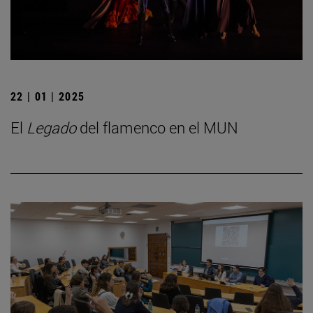
22 | 01 | 2025
El
Legado
del flamenco en el MUN