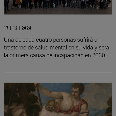
17 | 12 | 2024
Una de cada cuatro personas sufrirá un
trastorno de salud mental en su vida y será
la primera causa de incapacidad en 2030