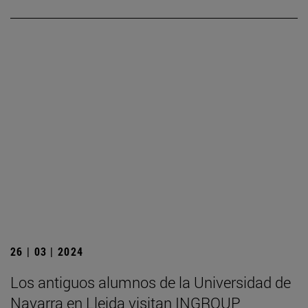
26 | 03 | 2024
Los antiguos alumnos de la Universidad de
Navarra en Lleida visitan INGROUP