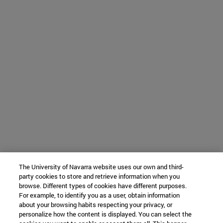
The University of Navarra website uses our own and third-
party cookies to store and retrieve information when you
browse. Different types of cookies have different purposes.
For example, to identify you as a user, obtain information
about your browsing habits respecting your privacy, or
personalize how the content is displayed. You can select the