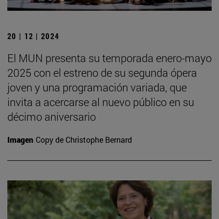
20 | 12 | 2024
El MUN presenta su temporada enero-mayo
2025 con el estreno de su segunda ópera
joven y una programación variada, que
invita a acercarse al nuevo público en su
décimo aniversario
Imagen
Copy de Christophe Bernard