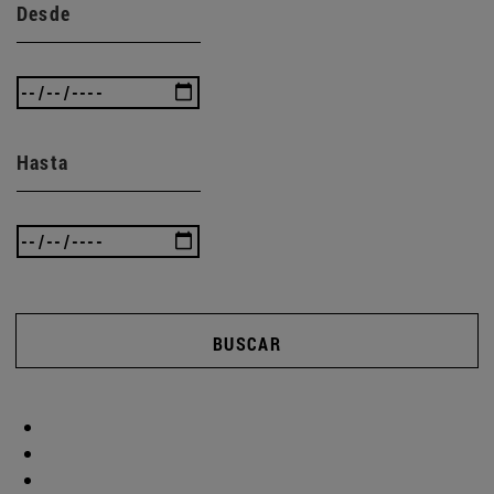
Desde
Hasta
BUSCAR