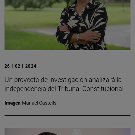
26 | 02 | 2024
Un proyecto de investigación analizará la
independencia del Tribunal Constitucional
Imagen
Manuel Castells