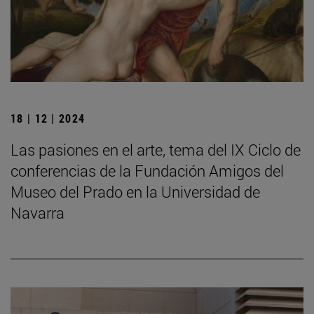
18 | 12 | 2024
Las pasiones en el arte, tema del IX Ciclo de
conferencias de la Fundación Amigos del
Museo del Prado en la Universidad de
Navarra