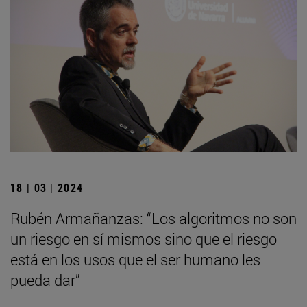
18 | 03 | 2024
Rubén Armañanzas: “Los algoritmos no son
un riesgo en sí mismos sino que el riesgo
está en los usos que el ser humano les
pueda dar”