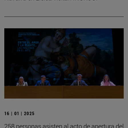
16 | 01 | 2025
258 personas asisten al acto de apertura del