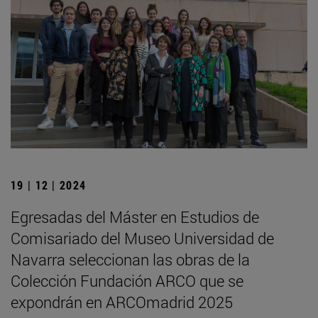
19 | 12 | 2024
Egresadas del Máster en Estudios de
Comisariado del Museo Universidad de
Navarra seleccionan las obras de la
Colección Fundación ARCO que se
expondrán en ARCOmadrid 2025