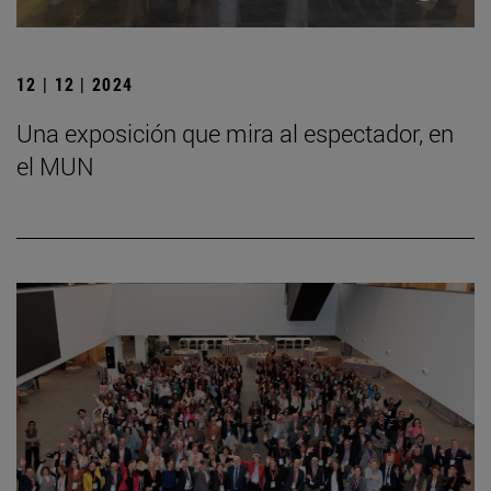
12 | 12 | 2024
Una exposición que mira al espectador, en
el MUN