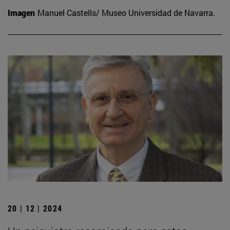
Imagen
Manuel Castells/ Museo Universidad de Navarra.
20 | 12 | 2024