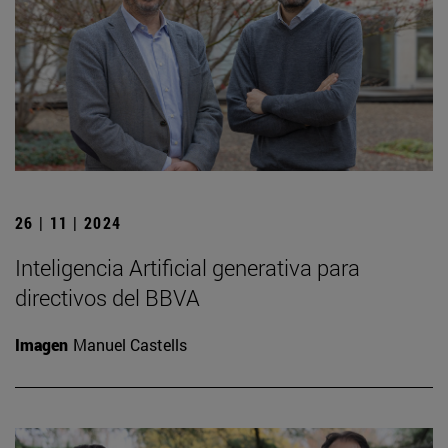
26 | 11 | 2024
Inteligencia Artificial generativa para
directivos del BBVA
Imagen
Manuel Castells