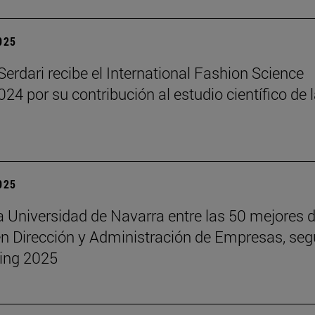
2025
erdari recibe el International Fashion Science
24 por su contribución al estudio científico de 
2025
a Universidad de Navarra entre las 50 mejores d
 Dirección y Administración de Empresas, seg
ing 2025