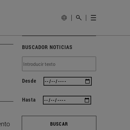
BUSCADOR NOTICIAS
Desde
Hasta
ento
BUSCAR