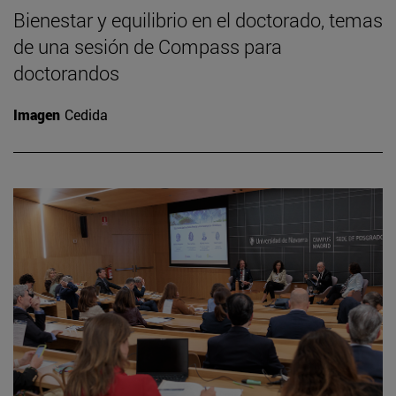
Bienestar y equilibrio en el doctorado, temas
de una sesión de Compass para
doctorandos
Imagen
Cedida