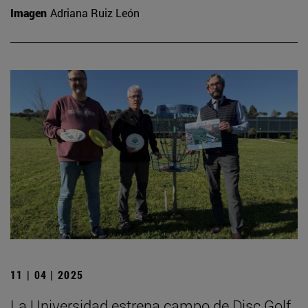
Imagen
Adriana Ruiz León
11 | 04 | 2025
La Universidad estrena campo de Disc Golf