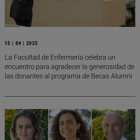
15 | 04 | 2025
La Facultad de Enfermería celebra un
encuentro para agradecer la generosidad de
las donantes al programa de Becas Alumni