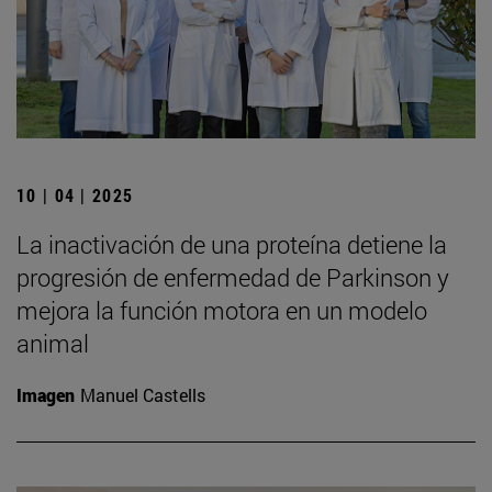
10 | 04 | 2025
La inactivación de una proteína detiene la
progresión de enfermedad de Parkinson y
mejora la función motora en un modelo
animal
Imagen
Manuel Castells