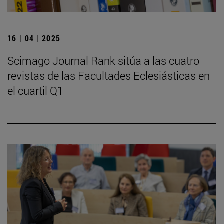
16 | 04 | 2025
Scimago Journal Rank sitúa a las cuatro
revistas de las Facultades Eclesiásticas en
el cuartil Q1