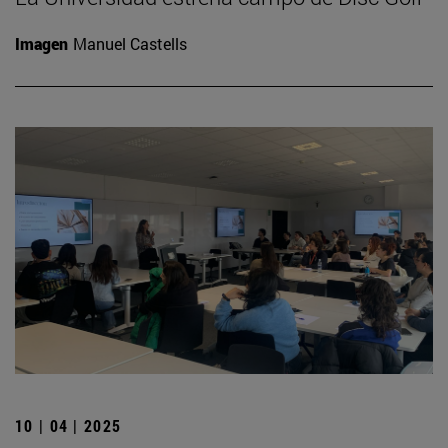
Imagen
Manuel Castells
10 | 04 | 2025