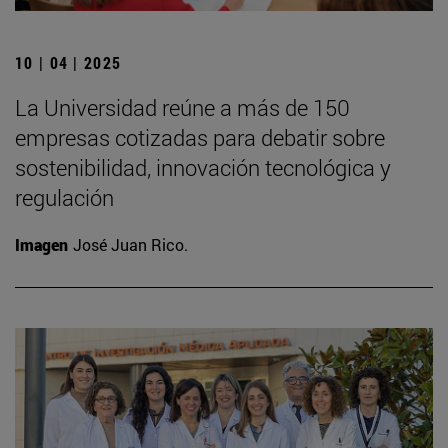
10 | 04 | 2025
La Universidad reúne a más de 150
empresas cotizadas para debatir sobre
sostenibilidad, innovación tecnológica y
regulación
Imagen
José Juan Rico.