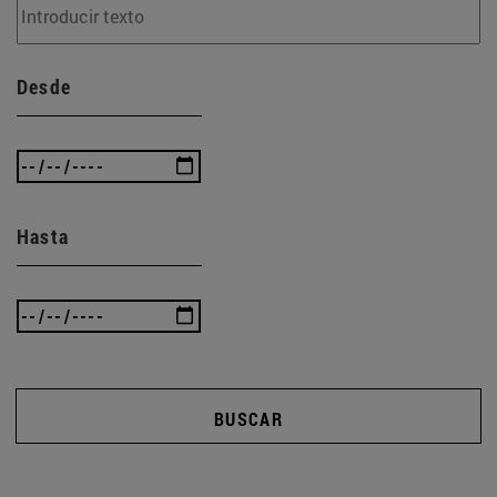
Desde
Hasta
BUSCAR