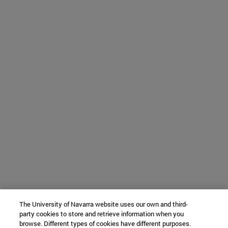
The University of Navarra website uses our own and third-
party cookies to store and retrieve information when you
browse. Different types of cookies have different purposes.