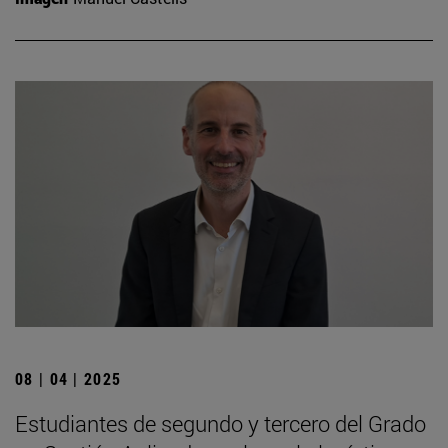
08 | 04 | 2025
Estudiantes de segundo y tercero del Grado