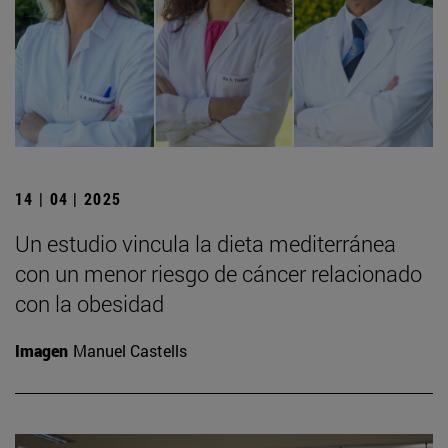
14 | 04 | 2025
Un estudio vincula la dieta mediterránea
con un menor riesgo de cáncer relacionado
con la obesidad
Imagen
Manuel Castells