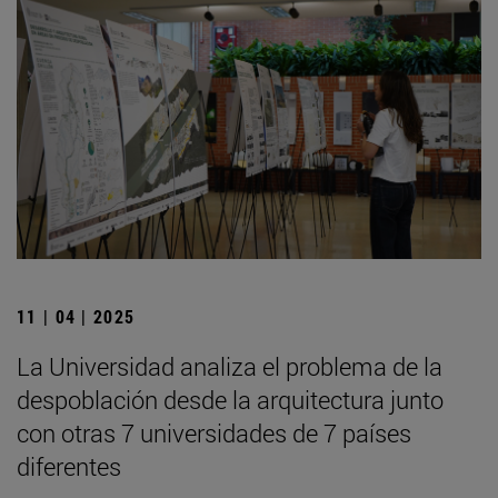
11 | 04 | 2025
La Universidad analiza el problema de la
despoblación desde la arquitectura junto
con otras 7 universidades de 7 países
diferentes