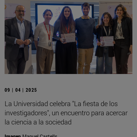
09 | 04 | 2025
La Universidad celebra "La fiesta de los
investigadores", un encuentro para acercar
la ciencia a la sociedad
Imagen
Manuel Castells