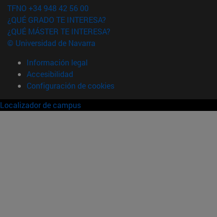
TFNO +34 948 42 56 00
¿QUÉ GRADO TE INTERESA?
¿QUÉ MÁSTER TE INTERESA?
© Universidad de Navarra
Información legal
Accesibilidad
Configuración de cookies
Localizador de campus