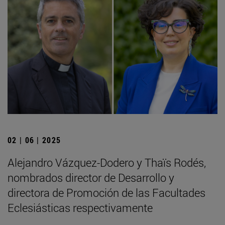
02 | 06 | 2025
Alejandro Vázquez-Dodero y Thaïs Rodés,
nombrados director de Desarrollo y
directora de Promoción de las Facultades
Eclesiásticas respectivamente