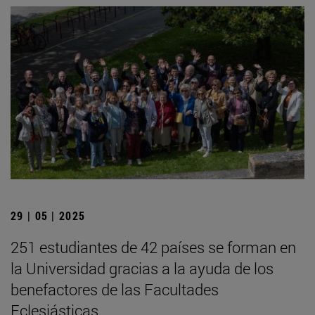
29 | 05 | 2025
251 estudiantes de 42 países se forman en
la Universidad gracias a la ayuda de los
benefactores de las Facultades
Eclesiásticas