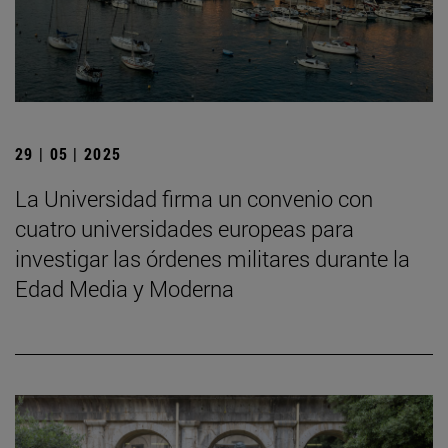
29 | 05 | 2025
La Universidad firma un convenio con
cuatro universidades europeas para
investigar las órdenes militares durante la
Edad Media y Moderna