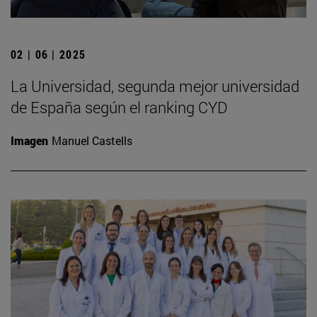
02 | 06 | 2025
La Universidad, segunda mejor universidad
de España según el ranking CYD
Imagen
Manuel Castells