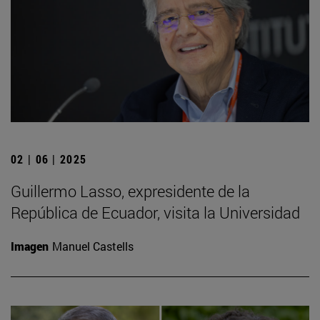
02 | 06 | 2025
Guillermo Lasso, expresidente de la
República de Ecuador, visita la Universidad
Imagen
Manuel Castells