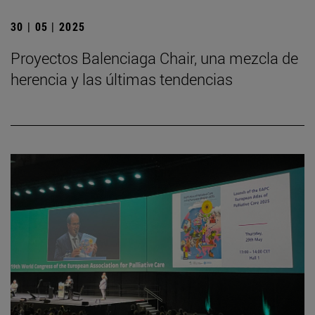
30 | 05 | 2025
Proyectos Balenciaga Chair, una mezcla de
herencia y las últimas tendencias