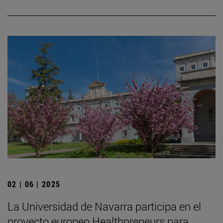
02 | 06 | 2025
La Universidad de Navarra participa en el
proyecto europeo Healthpreneurs para