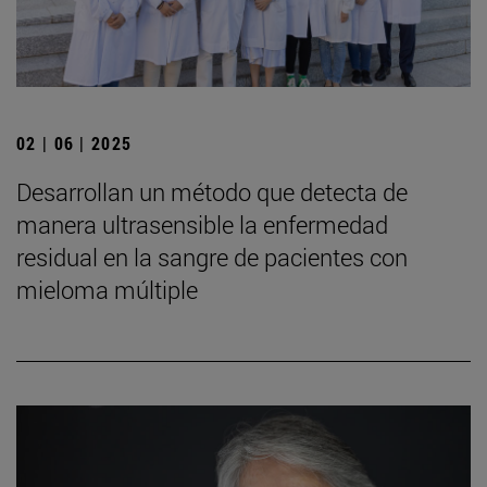
02 | 06 | 2025
Desarrollan un método que detecta de
manera ultrasensible la enfermedad
residual en la sangre de pacientes con
mieloma múltiple