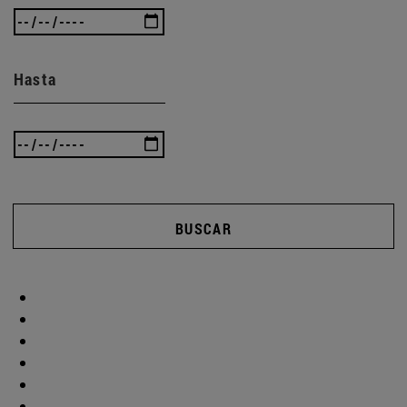
Hasta
BUSCAR