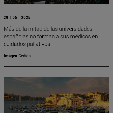
29 | 05 | 2025
Más de la mitad de las universidades
españolas no forman a sus médicos en
cuidados paliativos
Imagen
Cedida