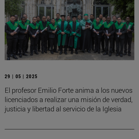
29 | 05 | 2025
El profesor Emilio Forte anima a los nuevos
licenciados a realizar una misión de verdad,
justicia y libertad al servicio de la Iglesia