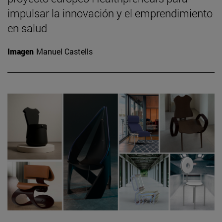
impulsar la innovación y el emprendimiento
en salud
Imagen
Manuel Castells