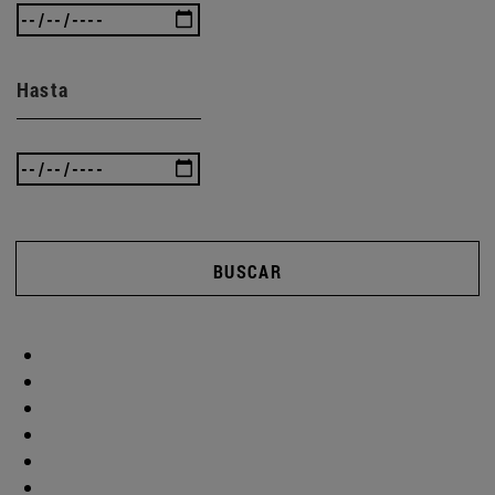
Hasta
BUSCAR