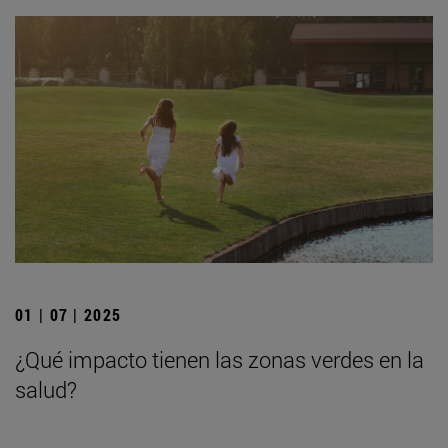
01 | 07 | 2025
¿Qué impacto tienen las zonas verdes en la
salud?