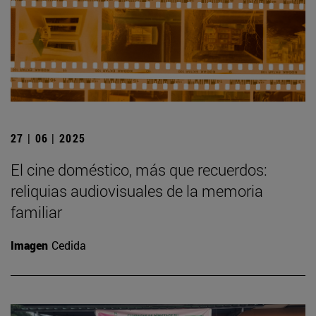
27 | 06 | 2025
El cine doméstico, más que recuerdos:
reliquias audiovisuales de la memoria
familiar
Imagen
Cedida