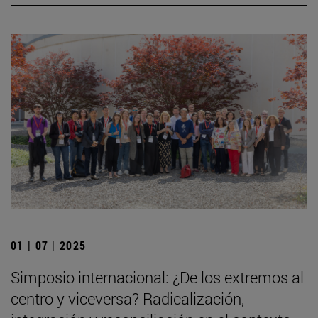
01 | 07 | 2025
Simposio internacional: ¿De los extremos al
centro y viceversa? Radicalización,