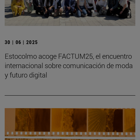
30 | 06 | 2025
Estocolmo acoge FACTUM25, el encuentro
internacional sobre comunicación de moda
y futuro digital