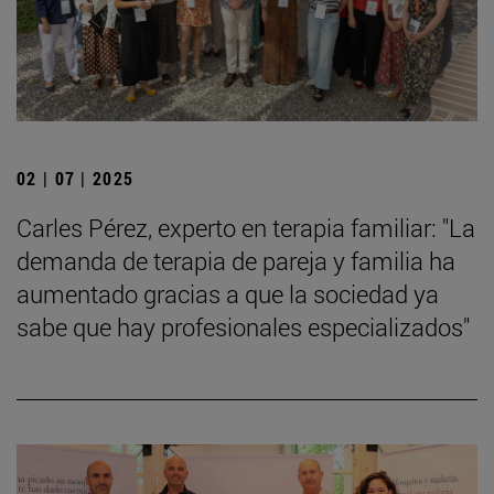
02 | 07 | 2025
Carles Pérez, experto en terapia familiar: "La
demanda de terapia de pareja y familia ha
aumentado gracias a que la sociedad ya
sabe que hay profesionales especializados"