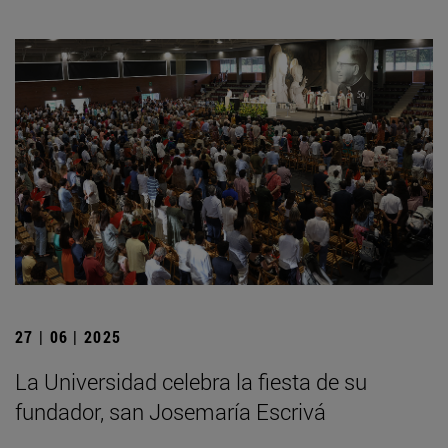
27 | 06 | 2025
La Universidad celebra la fiesta de su
fundador, san Josemaría Escrivá