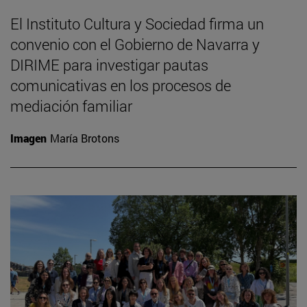
El Instituto Cultura y Sociedad firma un
convenio con el Gobierno de Navarra y
DIRIME para investigar pautas
comunicativas en los procesos de
mediación familiar
Imagen
María Brotons