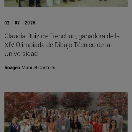
02 | 07 | 2025
Claudia Ruiz de Erenchun, ganadora de la
XIV Olimpiada de Dibujo Técnico de la
Universidad
Imagen
Manuel Castells