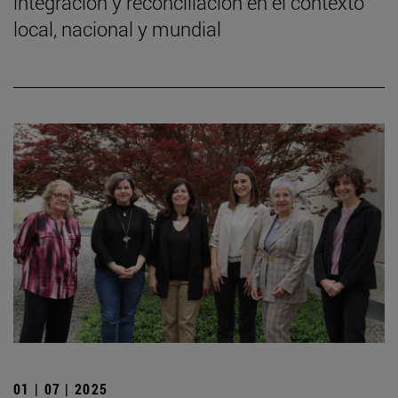
integración y reconciliación en el contexto
local, nacional y mundial
01 | 07 | 2025