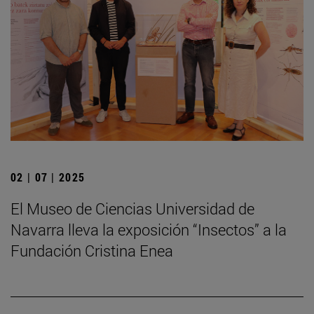
02 | 07 | 2025
El Museo de Ciencias Universidad de
Navarra lleva la exposición “Insectos” a la
Fundación Cristina Enea