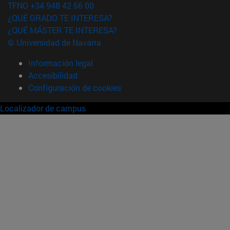
TFNO +34 948 42 56 00
¿QUÉ GRADO TE INTERESA?
¿QUÉ MÁSTER TE INTERESA?
© Universidad de Navarra
Información legal
Accesibilidad
Configuración de cookies
Localizador de campus