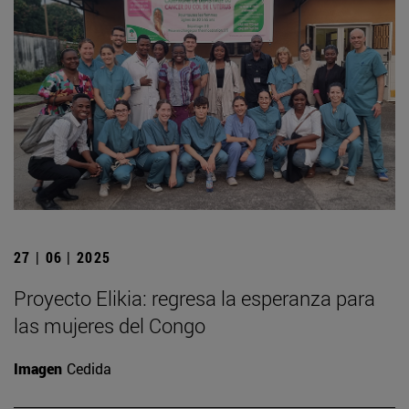
27 | 06 | 2025
Proyecto Elikia: regresa la esperanza para
las mujeres del Congo
Imagen
Cedida