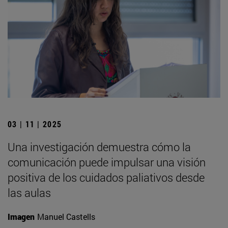
03 | 11 | 2025
Una investigación demuestra cómo la
comunicación puede impulsar una visión
positiva de los cuidados paliativos desde
las aulas
Imagen
Manuel Castells