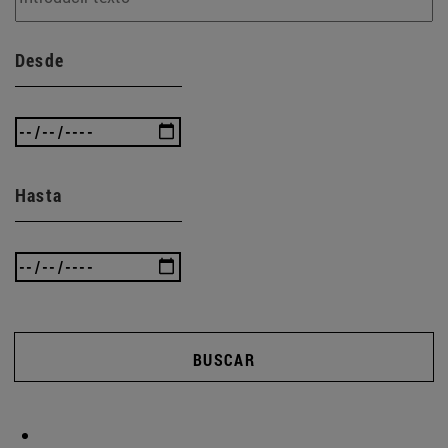
Desde
Hasta
BUSCAR