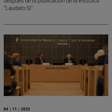
después de la publicación de la encíclica
“Laudato Si”
04 | 11 | 2025