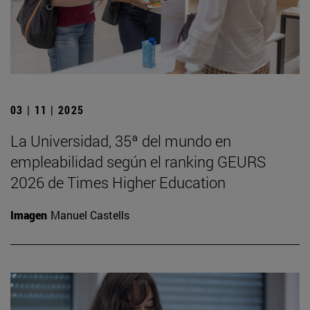
03 | 11 | 2025
La Universidad, 35ª del mundo en
empleabilidad según el ranking GEURS
2026 de Times Higher Education
Imagen
Manuel Castells