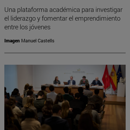
Una plataforma académica para investigar
el liderazgo y fomentar el emprendimiento
entre los jóvenes
Imagen
Manuel Castells