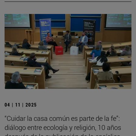
04 | 11 | 2025
“Cuidar la casa común es parte de la fe”:
diálogo entre ecología y religión, 10 años