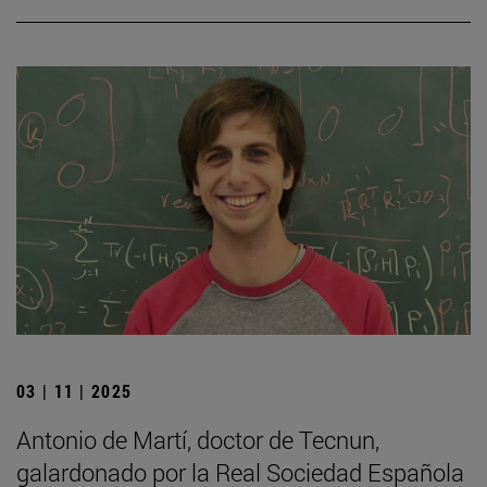
03 | 11 | 2025
Antonio de Martí, doctor de Tecnun,
galardonado por la Real Sociedad Española