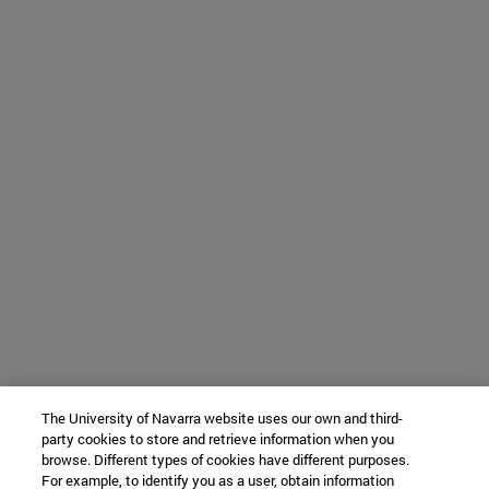
The University of Navarra website uses our own and third-
party cookies to store and retrieve information when you
browse. Different types of cookies have different purposes.
For example, to identify you as a user, obtain information