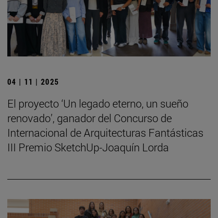
04 | 11 | 2025
El proyecto ‘Un legado eterno, un sueño
renovado’, ganador del Concurso de
Internacional de Arquitecturas Fantásticas
III Premio SketchUp-Joaquín Lorda