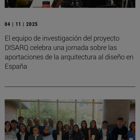
04 | 11 | 2025
El equipo de investigación del proyecto
DISARQ celebra una jornada sobre las
aportaciones de la arquitectura al diseño en
España