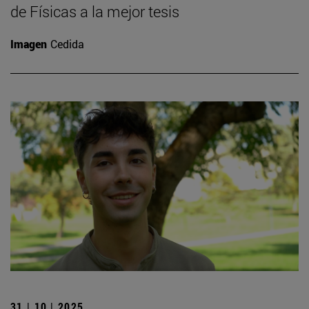
de Físicas a la mejor tesis
Imagen
Cedida
31 | 10 | 2025