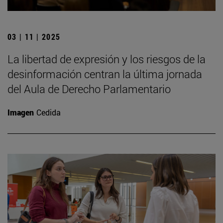
03 | 11 | 2025
La libertad de expresión y los riesgos de la
desinformación centran la última jornada
del Aula de Derecho Parlamentario
Imagen
Cedida