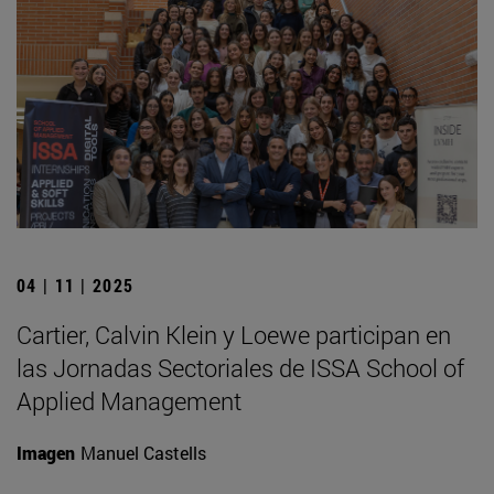
04 | 11 | 2025
Cartier, Calvin Klein y Loewe participan en
las Jornadas Sectoriales de ISSA School of
Applied Management
Imagen
Manuel Castells