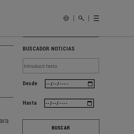
BUSCADOR NOTICIAS
Desde
Hasta
rara
BUSCAR