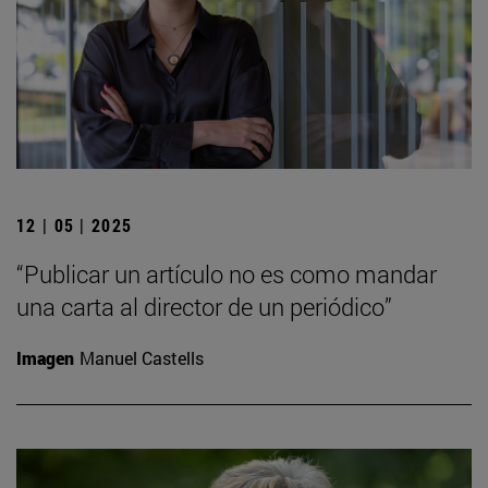
12 | 05 | 2025
“Publicar un artículo no es como mandar
una carta al director de un periódico”
Imagen
Manuel Castells