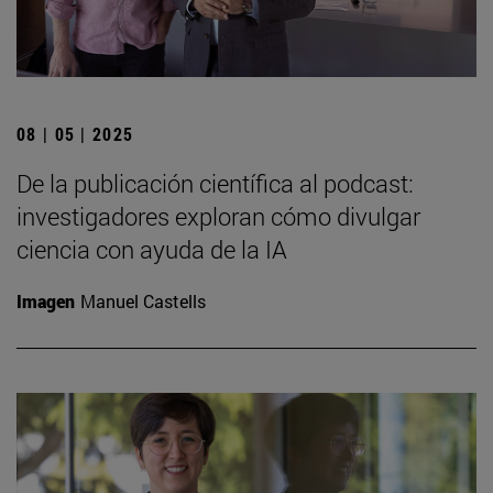
08 | 05 | 2025
De la publicación científica al podcast:
investigadores exploran cómo divulgar
ciencia con ayuda de la IA
Imagen
Manuel Castells