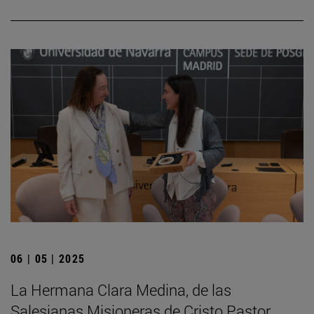
06 | 05 | 2025
La Hermana Clara Medina, de las
Salesianas Misioneras de Cristo Pastor,