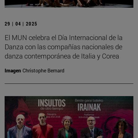
29 | 04 | 2025
El MUN celebra el Día Internacional de la
Danza con las compañías nacionales de
danza contemporánea de Italia y Corea
Imagen
Christophe Bernard