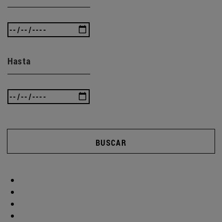
Hasta
BUSCAR