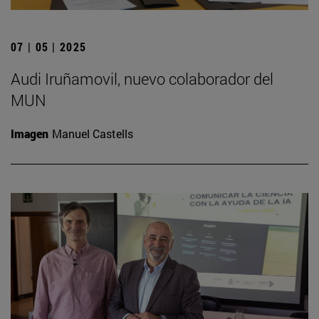
07 | 05 | 2025
Audi Iruñamovil, nuevo colaborador del
MUN
Imagen
Manuel Castells