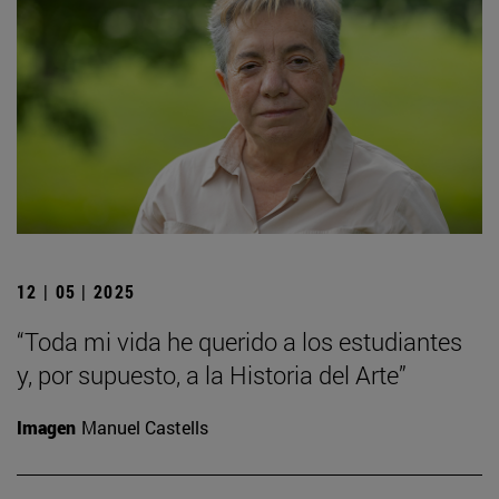
12 | 05 | 2025
“Toda mi vida he querido a los estudiantes
y, por supuesto, a la Historia del Arte”
Imagen
Manuel Castells