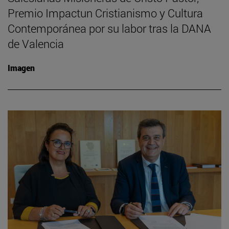
Premio Impactun Cristianismo y Cultura
Contemporánea por su labor tras la DANA
de Valencia
Imagen