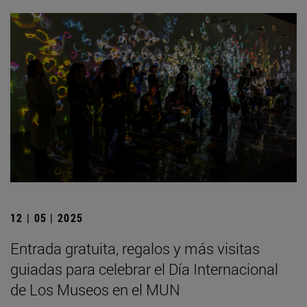
12 | 05 | 2025
Entrada gratuita, regalos y más visitas
guiadas para celebrar el Día Internacional
de Los Museos en el MUN