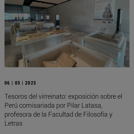
06 | 05 | 2025
Tesoros del virreinato: exposición sobre el
Perú comisariada por Pilar Latasa,
profesora de la Facultad de Filosofía y
Letras