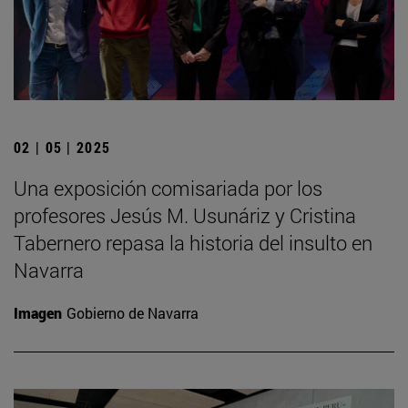
02 | 05 | 2025
Una exposición comisariada por los
profesores Jesús M. Usunáriz y Cristina
Tabernero repasa la historia del insulto en
Navarra
Imagen
Gobierno de Navarra