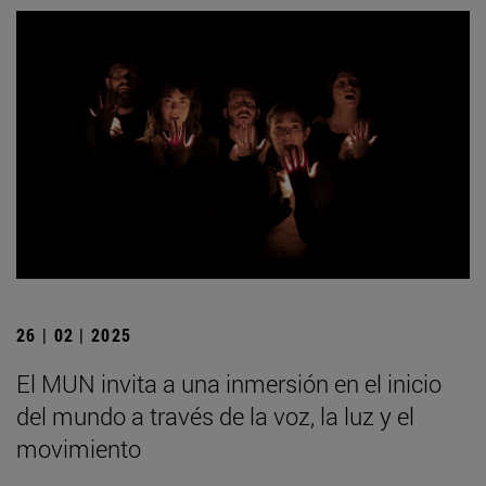
26 | 02 | 2025
El MUN invita a una inmersión en el inicio
del mundo a través de la voz, la luz y el
movimiento