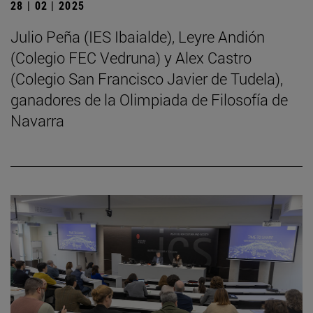
28 | 02 | 2025
Julio Peña (IES Ibaialde), Leyre Andión
(Colegio FEC Vedruna) y Alex Castro
(Colegio San Francisco Javier de Tudela),
ganadores de la Olimpiada de Filosofía de
Navarra