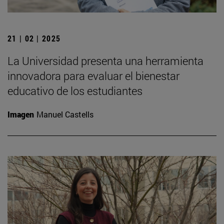
21 | 02 | 2025
La Universidad presenta una herramienta
innovadora para evaluar el bienestar
educativo de los estudiantes
Imagen
Manuel Castells