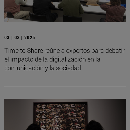
03 | 03 | 2025
Time to Share reúne a expertos para debatir
el impacto de la digitalización en la
comunicación y la sociedad