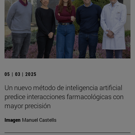
05 | 03 | 2025
Un nuevo método de inteligencia artificial
predice interacciones farmacológicas con
mayor precisión
Imagen
Manuel Castells