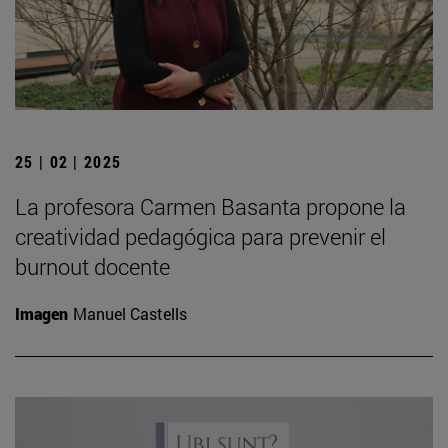
25 | 02 | 2025
La profesora Carmen Basanta propone la
creatividad pedagógica para prevenir el
burnout docente
Imagen
Manuel Castells