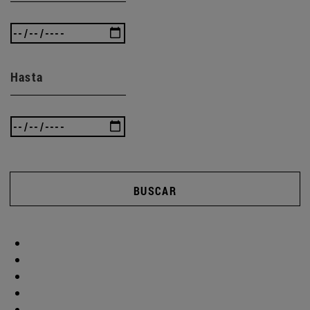
Hasta
BUSCAR