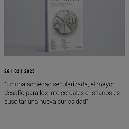
26 | 02 | 2025
“En una sociedad secularizada, el mayor
desafío para los intelectuales cristianos es
suscitar una nueva curiosidad”