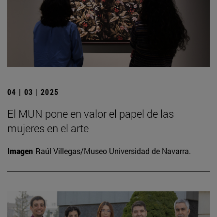
04 | 03 | 2025
El MUN pone en valor el papel de las
mujeres en el arte
Imagen
Raúl Villegas/Museo Universidad de Navarra.