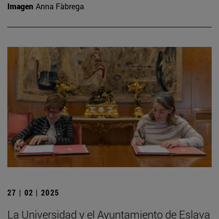
Imagen
Anna Fàbrega
27 | 02 | 2025
La Universidad y el Ayuntamiento de Eslava