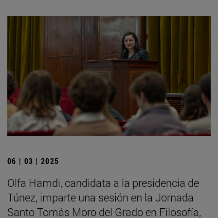
06 | 03 | 2025
Olfa Hamdi, candidata a la presidencia de
Túnez, imparte una sesión en la Jornada
Santo Tomás Moro del Grado en Filosofía,