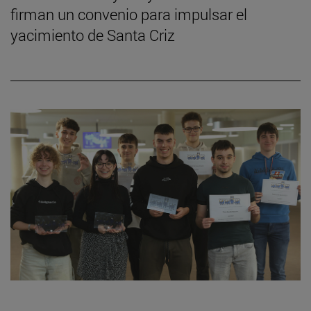
firman un convenio para impulsar el
yacimiento de Santa Criz