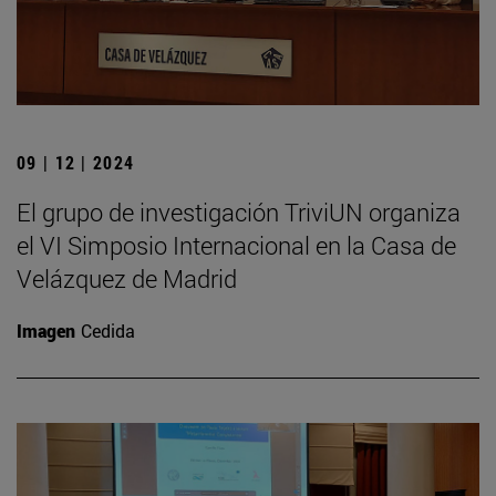
09 | 12 | 2024
El grupo de investigación TriviUN organiza
el VI Simposio Internacional en la Casa de
Velázquez de Madrid
Imagen
Cedida