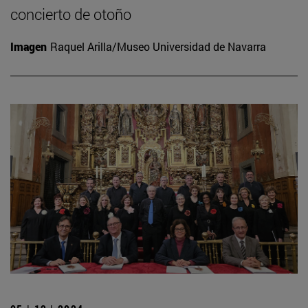
concierto de otoño
Imagen
Raquel Arilla/Museo Universidad de Navarra