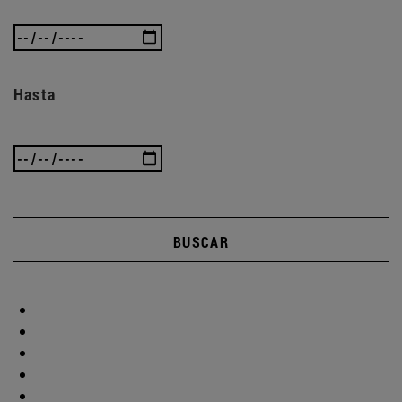
Hasta
BUSCAR