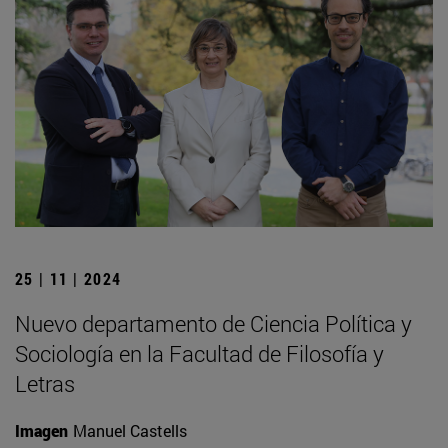
25 | 11 | 2024
Nuevo departamento de Ciencia Política y
Sociología en la Facultad de Filosofía y
Letras
Imagen
Manuel Castells