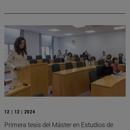
12 | 12 | 2024
Primera tesis del Máster en Estudios de