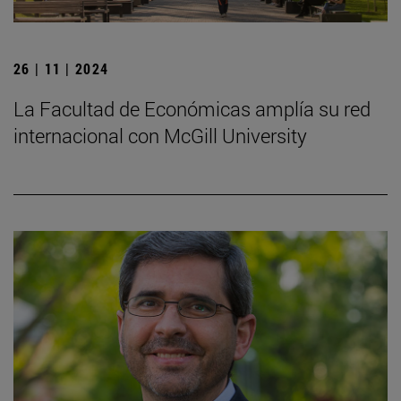
26 | 11 | 2024
La Facultad de Económicas amplía su red
internacional con McGill University