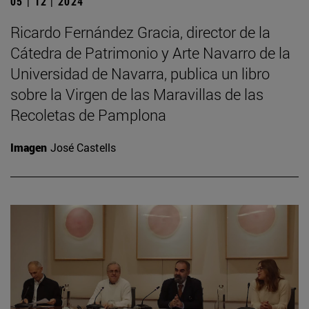
05 | 12 | 2024
Ricardo Fernández Gracia, director de la
Cátedra de Patrimonio y Arte Navarro de la
Universidad de Navarra, publica un libro
sobre la Virgen de las Maravillas de las
Recoletas de Pamplona
Imagen
José Castells