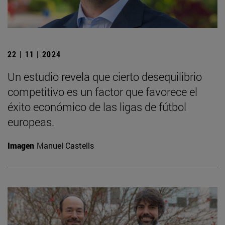
22 | 11 | 2024
Un estudio revela que cierto desequilibrio
competitivo es un factor que favorece el
éxito económico de las ligas de fútbol
europeas.
Imagen
Manuel Castells