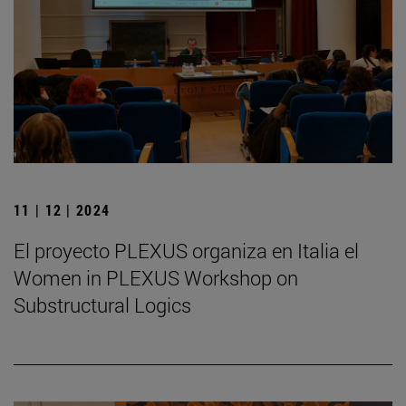
11 | 12 | 2024
El proyecto PLEXUS organiza en Italia el
Women in PLEXUS Workshop on
Substructural Logics