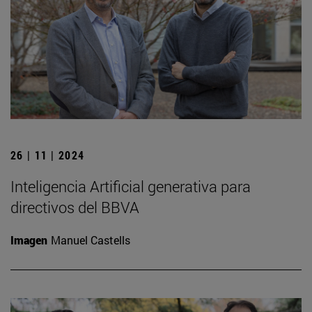
26 | 11 | 2024
Inteligencia Artificial generativa para
directivos del BBVA
Imagen
Manuel Castells