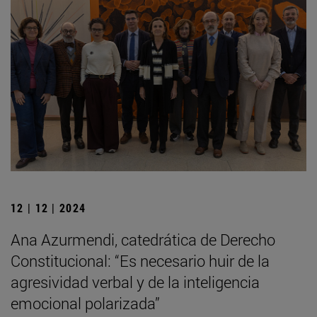
12 | 12 | 2024
Ana Azurmendi, catedrática de Derecho
Constitucional: “Es necesario huir de la
agresividad verbal y de la inteligencia
emocional polarizada”