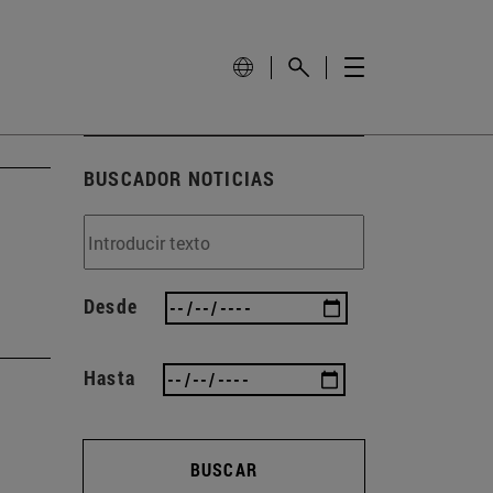
BUSCADOR NOTICIAS
Desde
Hasta
BUSCAR