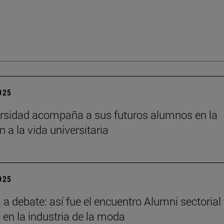
2025
rsidad acompaña a sus futuros alumnos en la
n a la vida universitaria
2025
a debate: así fue el encuentro Alumni sectorial
 en la industria de la moda