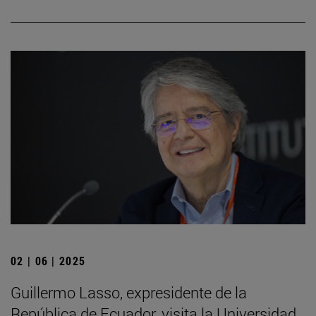
02 | 06 | 2025
Guillermo Lasso, expresidente de la
República de Ecuador, visita la Universidad