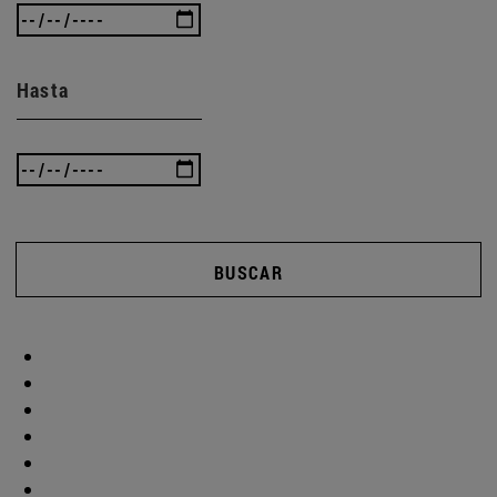
Hasta
BUSCAR