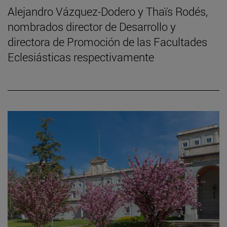
Alejandro Vázquez-Dodero y Thaïs Rodés,
nombrados director de Desarrollo y
directora de Promoción de las Facultades
Eclesiásticas respectivamente