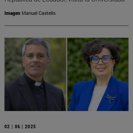
Imagen
Manuel Castells
02 | 06 | 2025