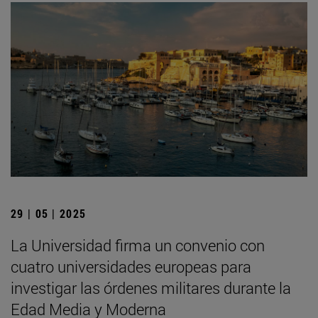
29 | 05 | 2025
La Universidad firma un convenio con
cuatro universidades europeas para
investigar las órdenes militares durante la
Edad Media y Moderna