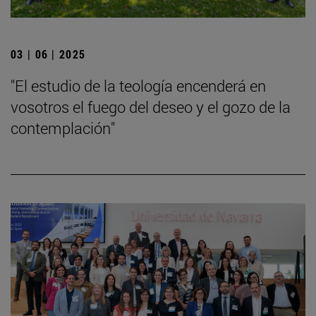
03 | 06 | 2025
"El estudio de la teología encenderá en
vosotros el fuego del deseo y el gozo de la
contemplación"