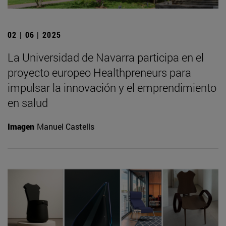
02 | 06 | 2025
La Universidad de Navarra participa en el
proyecto europeo Healthpreneurs para
impulsar la innovación y el emprendimiento
en salud
Imagen
Manuel Castells