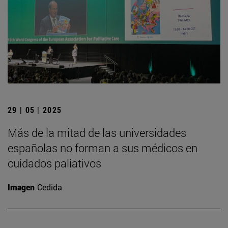
29 | 05 | 2025
Más de la mitad de las universidades
españolas no forman a sus médicos en
cuidados paliativos
Imagen
Cedida