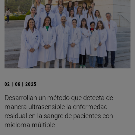
02 | 06 | 2025
Desarrollan un método que detecta de
manera ultrasensible la enfermedad
residual en la sangre de pacientes con
mieloma múltiple