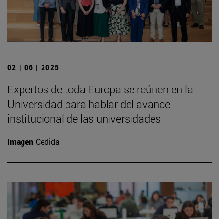
02 | 06 | 2025
Expertos de toda Europa se reúnen en la
Universidad para hablar del avance
institucional de las universidades
Imagen
Cedida