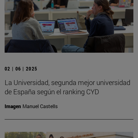
02 | 06 | 2025
La Universidad, segunda mejor universidad
de España según el ranking CYD
Imagen
Manuel Castells