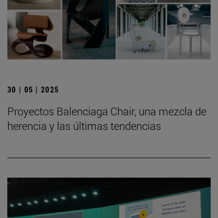
30 | 05 | 2025
Proyectos Balenciaga Chair, una mezcla de
herencia y las últimas tendencias