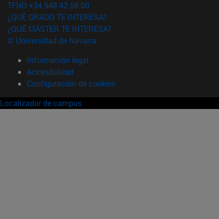
TFNO +34 948 42 56 00
¿QUÉ GRADO TE INTERESA?
¿QUÉ MÁSTER TE INTERESA?
© Universidad de Navarra
Información legal
Accesibilidad
Configuración de cookies
Localizador de campus