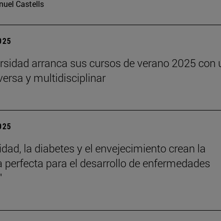
uel Castells
2025
rsidad arranca sus cursos de verano 2025 con 
versa y multidisciplinar
2025
idad, la diabetes y el envejecimiento crean la
 perfecta para el desarrollo de enfermedades
"