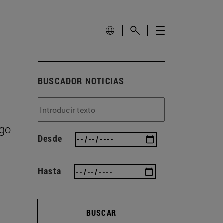
BUSCADOR NOTICIAS
zgo
Desde
Hasta
BUSCAR