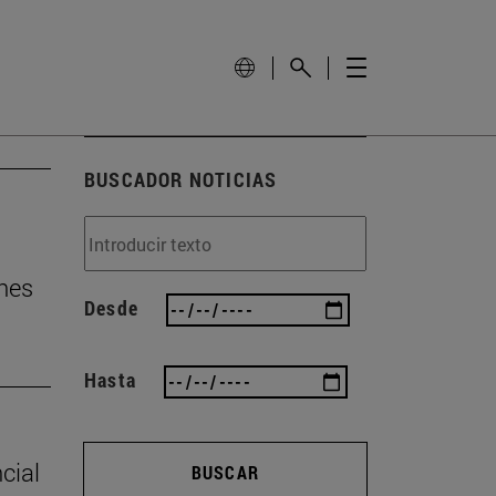
BUSCADOR NOTICIAS
nes
Desde
Hasta
cial
BUSCAR