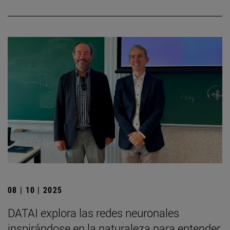
08 | 10 | 2025
DATAI explora las redes neuronales
inspirándose en la naturaleza para entender