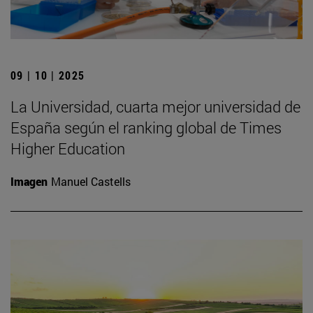
09 | 10 | 2025
La Universidad, cuarta mejor universidad de
España según el ranking global de Times
Higher Education
Imagen
Manuel Castells