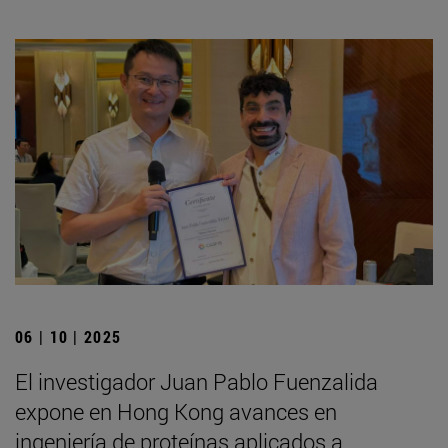
06 | 10 | 2025
El investigador Juan Pablo Fuenzalida
expone en Hong Kong avances en
ingeniería de proteínas aplicados a