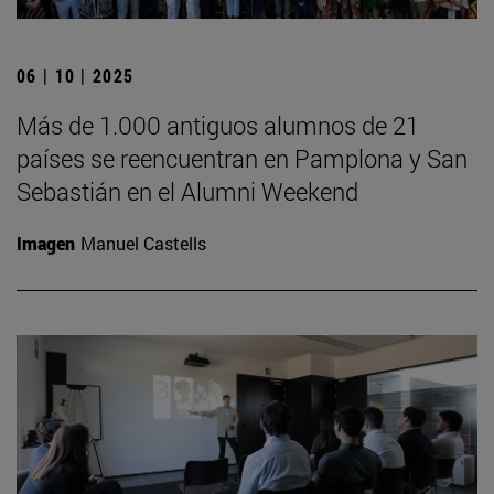
06 | 10 | 2025
Más de 1.000 antiguos alumnos de 21
países se reencuentran en Pamplona y San
Sebastián en el Alumni Weekend
Imagen
Manuel Castells