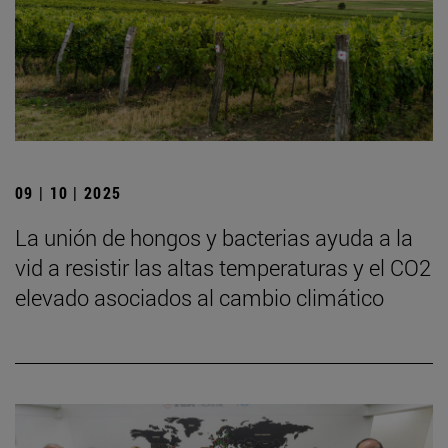
09 | 10 | 2025
La unión de hongos y bacterias ayuda a la
vid a resistir las altas temperaturas y el CO2
elevado asociados al cambio climático