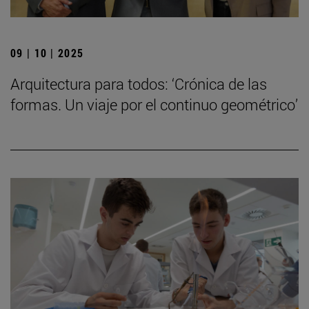
09 | 10 | 2025
Arquitectura para todos: ‘Crónica de las
formas. Un viaje por el continuo geométrico’