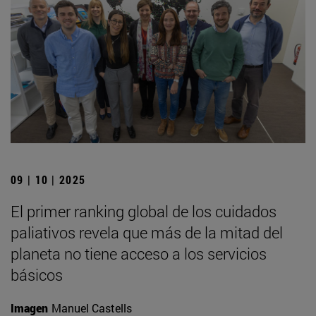
09 | 10 | 2025
El primer ranking global de los cuidados
paliativos revela que más de la mitad del
planeta no tiene acceso a los servicios
básicos
Imagen
Manuel Castells