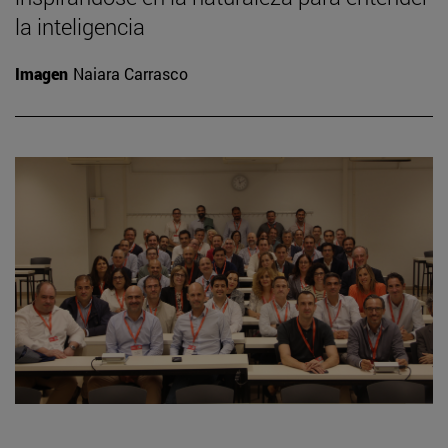
la inteligencia
Imagen
Naiara Carrasco