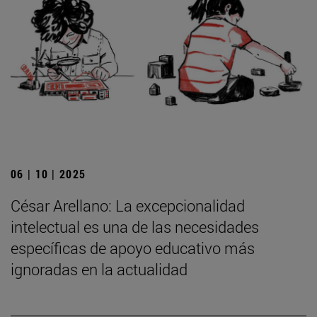
06 | 10 | 2025
César Arellano: La excepcionalidad
intelectual es una de las necesidades
específicas de apoyo educativo más
ignoradas en la actualidad