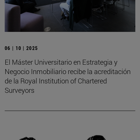
06 | 10 | 2025
El Máster Universitario en Estrategia y
Negocio Inmobiliario recibe la acreditación
de la Royal Institution of Chartered
Surveyors