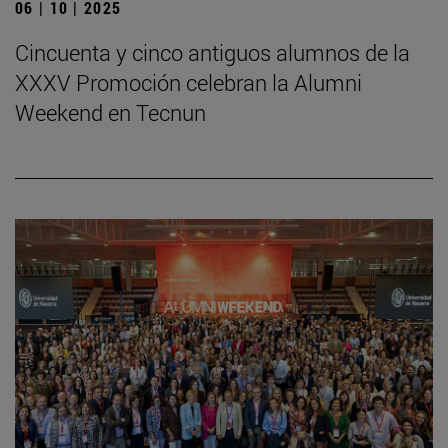
06 | 10 | 2025
Cincuenta y cinco antiguos alumnos de la
XXXV Promoción celebran la Alumni
Weekend en Tecnun