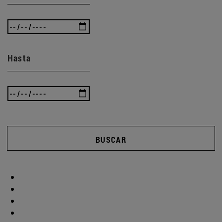
Hasta
BUSCAR