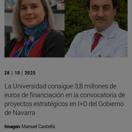
28 | 10 | 2025
La Universidad consigue 3,8 millones de
euros de financiación en la convocatoria de
proyectos estratégicos en I+D del Gobierno
de Navarra
Imagen
Manuel Castells