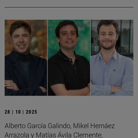
28 | 10 | 2025
Alberto García Galindo, Mikel Hernáez
Arrazola y Matías Ávila Clemente,