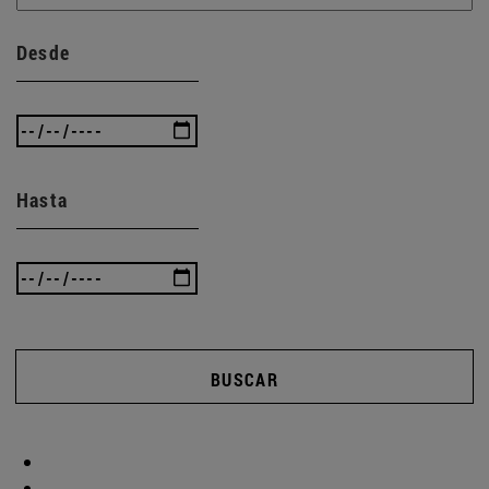
Desde
Hasta
BUSCAR