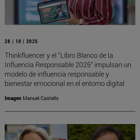
28 | 10 | 2025
Thinkfluencer y el “Libro Blanco de la
Influencia Responsable 2025” impulsan un
modelo de influencia responsable y
bienestar emocional en el entorno digital
Imagen
Manuel Castells