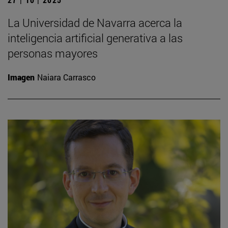
La Universidad de Navarra acerca la
inteligencia artificial generativa a las
personas mayores
Imagen
Naiara Carrasco