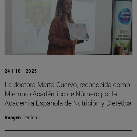
24 | 10 | 2025
La doctora Marta Cuervo, reconocida como
Miembro Académico de Número por la
Academia Española de Nutrición y Dietética
Imagen
Cedida ·