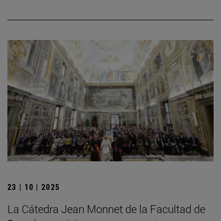
23 | 10 | 2025
La Cátedra Jean Monnet de la Facultad de