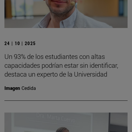
24 | 10 | 2025
Un 93% de los estudiantes con altas
capacidades podrían estar sin identificar,
destaca un experto de la Universidad
Imagen
Cedida