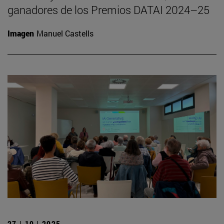
ganadores de los Premios DATAI 2024–25
Imagen
Manuel Castells
27 | 10 | 2025