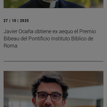
27 | 10 | 2025
Javier Ocaña obtiene ex aequo el Premio
Bibeau del Pontificio Instituto Bíblico de
Roma