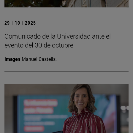
29 | 10 | 2025
Comunicado de la Universidad ante el
evento del 30 de octubre
Imagen
Manuel Castells.