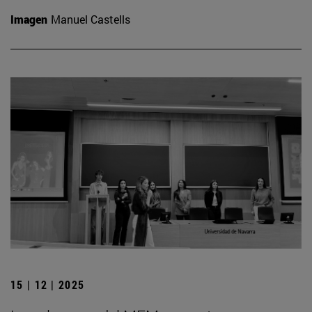
Imagen
Manuel Castells
15 | 12 | 2025