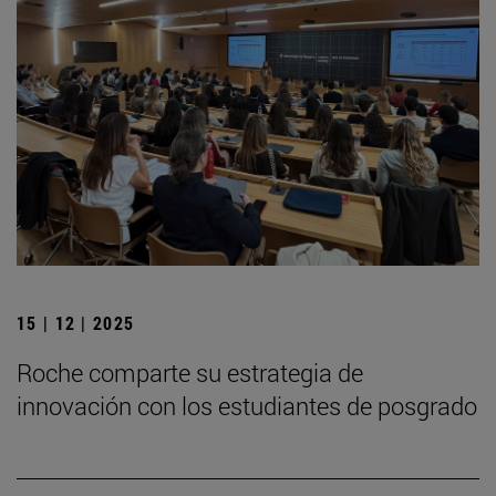
15 | 12 | 2025
Roche comparte su estrategia de
innovación con los estudiantes de posgrado