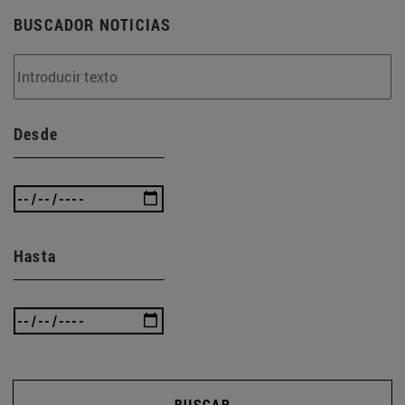
BUSCADOR NOTICIAS
Desde
Hasta
BUSCAR