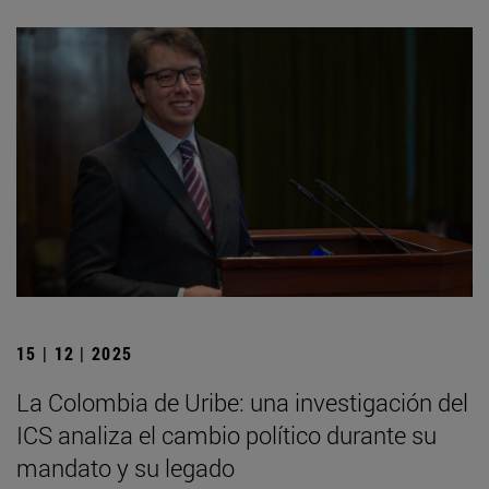
15 | 12 | 2025
La Colombia de Uribe: una investigación del
ICS analiza el cambio político durante su
mandato y su legado