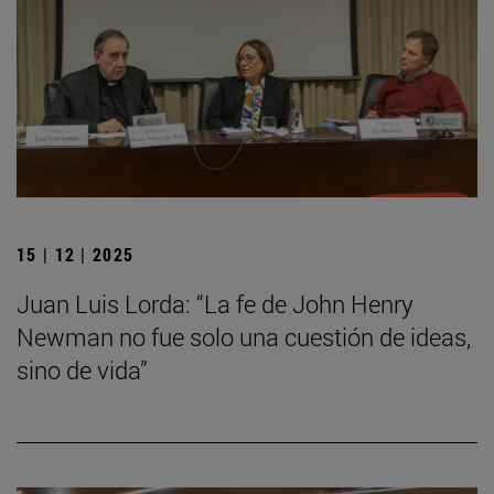
15 | 12 | 2025
Juan Luis Lorda: “La fe de John Henry
Newman no fue solo una cuestión de ideas,
sino de vida”