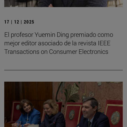
17 | 12 | 2025
El profesor Yuemin Ding premiado como
mejor editor asociado de la revista IEEE
Transactions on Consumer Electronics