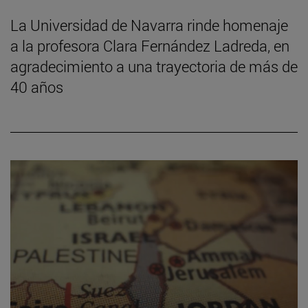
La Universidad de Navarra rinde homenaje
a la profesora Clara Fernández Ladreda, en
agradecimiento a una trayectoria de más de
40 años