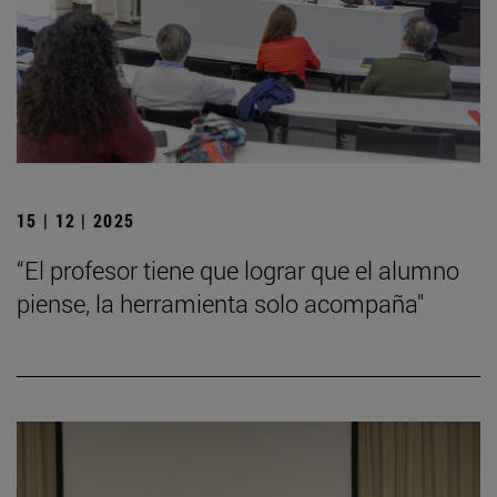
15 | 12 | 2025
“El profesor tiene que lograr que el alumno
piense, la herramienta solo acompaña"