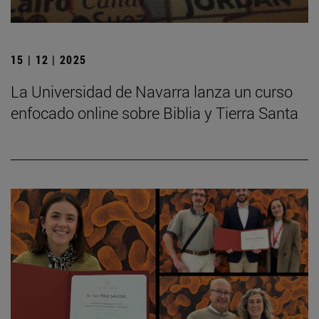
15 | 12 | 2025
La Universidad de Navarra lanza un curso
enfocado online sobre Biblia y Tierra Santa