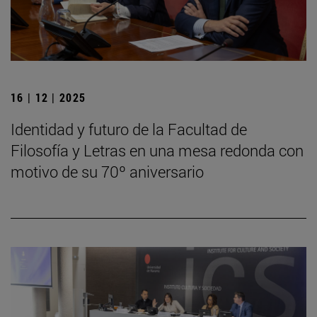
16 | 12 | 2025
Identidad y futuro de la Facultad de
Filosofía y Letras en una mesa redonda con
motivo de su 70º aniversario