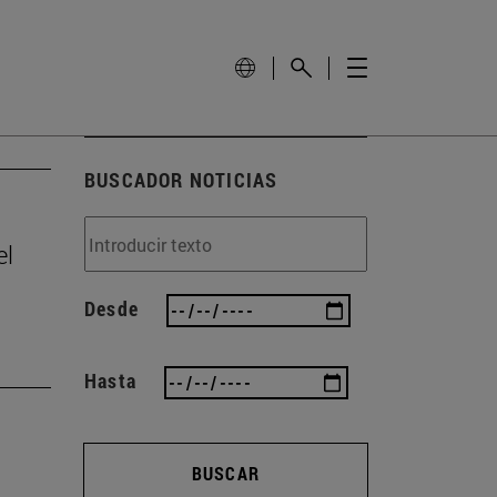
BUSCADOR NOTICIAS
el
Desde
Hasta
BUSCAR