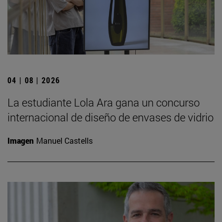
04 | 08 | 2026
La estudiante Lola Ara gana un concurso
internacional de diseño de envases de vidrio
Imagen
Manuel Castells