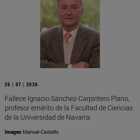
26 | 07 | 2026
Fallece Ignacio Sánchez-Carpintero Plano,
profesor emérito de la Facultad de Ciencias
de la Universidad de Navarra
Imagen
Manuel Castells