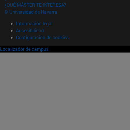
¿QUÉ MÁSTER TE INTERESA?
© Universidad de Navarra
Información legal
Accesibilidad
Configuración de cookies
Localizador de campus