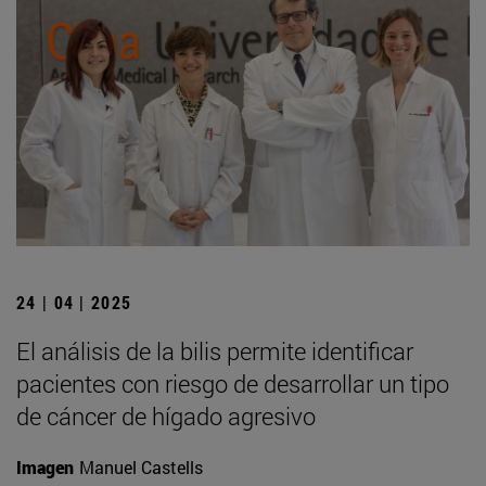
24 | 04 | 2025
El análisis de la bilis permite identificar
pacientes con riesgo de desarrollar un tipo
de cáncer de hígado agresivo
Imagen
Manuel Castells