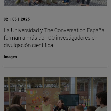
02 | 05 | 2025
La Universidad y The Conversation España
forman a más de 100 investigadores en
divulgación científica
Imagen