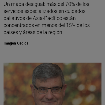
Un mapa desigual: más del 70% de los
servicios especializados en cuidados
paliativos de Asia-Pacífico están
concentrados en menos del 15% de los
países y áreas de la región
Imagen
Cedida