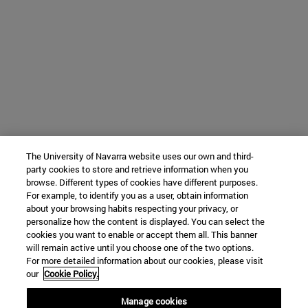
The University of Navarra website uses our own and third-
party cookies to store and retrieve information when you
browse. Different types of cookies have different purposes.
For example, to identify you as a user, obtain information
about your browsing habits respecting your privacy, or
personalize how the content is displayed. You can select the
cookies you want to enable or accept them all. This banner
will remain active until you choose one of the two options.
For more detailed information about our cookies, please visit
our
Cookie Policy.
Manage cookies