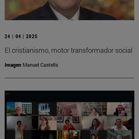
24 | 04 | 2025
El cristianismo, motor transformador social
Imagen
Manuel Castells