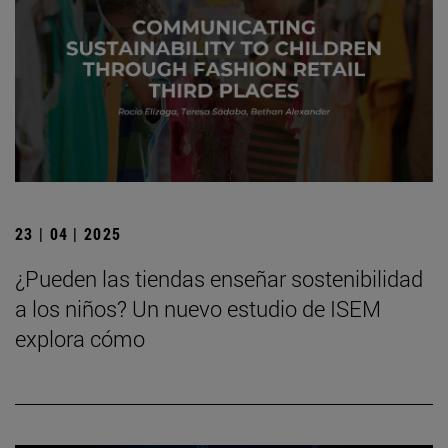
23 | 04 | 2025
¿Pueden las tiendas enseñar sostenibilidad
a los niños? Un nuevo estudio de ISEM
explora cómo