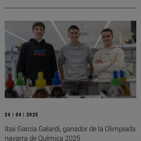
24 | 04 | 2025
Ibai García Galardi, ganador de la Olimpiada
navarra de Química 2025