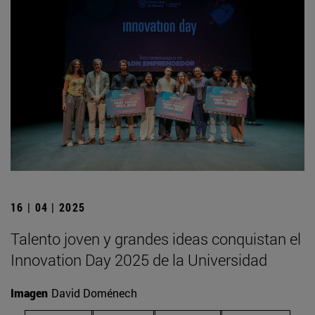
16 | 04 | 2025
Talento joven y grandes ideas conquistan el
Innovation Day 2025 de la Universidad
Imagen
David Doménech