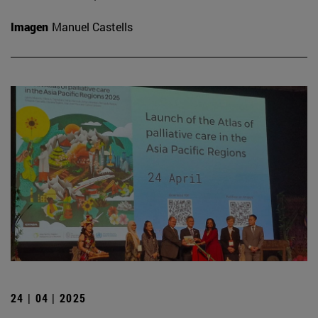
Imagen
Manuel Castells
24 | 04 | 2025