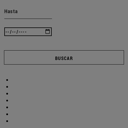
Hasta
BUSCAR