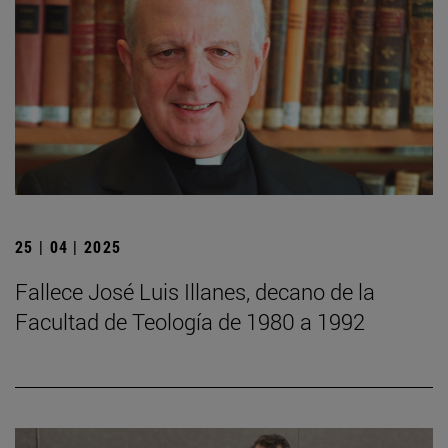
25 | 04 | 2025
Fallece José Luis Illanes, decano de la
Facultad de Teología de 1980 a 1992