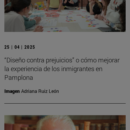
25 | 04 | 2025
“Diseño contra prejuicios” o cómo mejorar
la experiencia de los inmigrantes en
Pamplona
Imagen
Adriana Ruiz León