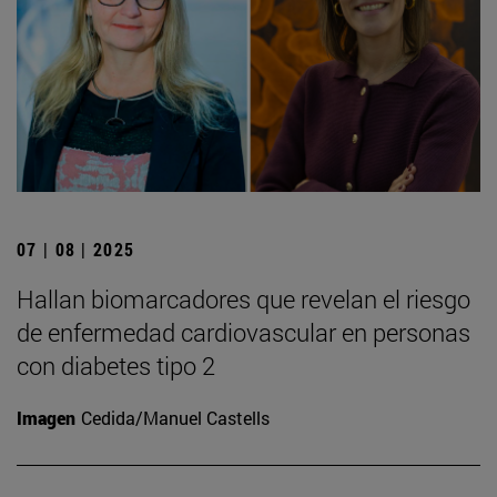
07 | 08 | 2025
Hallan biomarcadores que revelan el riesgo
de enfermedad cardiovascular en personas
con diabetes tipo 2
Imagen
Cedida/Manuel Castells