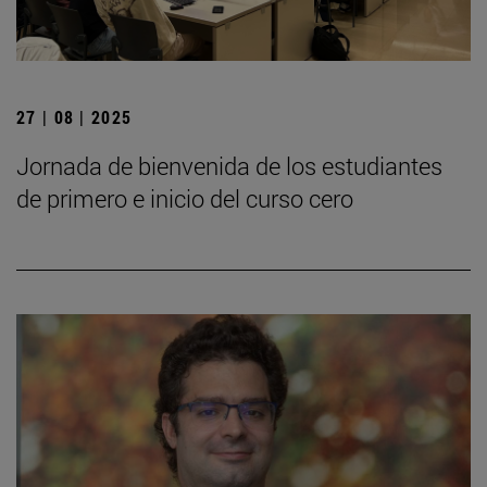
27 | 08 | 2025
Jornada de bienvenida de los estudiantes
de primero e inicio del curso cero