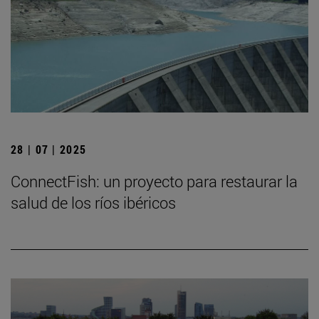
28 | 07 | 2025
ConnectFish: un proyecto para restaurar la
salud de los ríos ibéricos