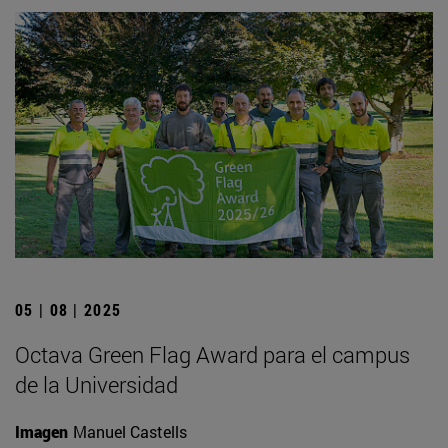
05 | 08 | 2025
Octava Green Flag Award para el campus
de la Universidad
Imagen
Manuel Castells