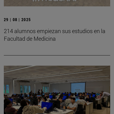
29 | 08 | 2025
214 alumnos empiezan sus estudios en la
Facultad de Medicina