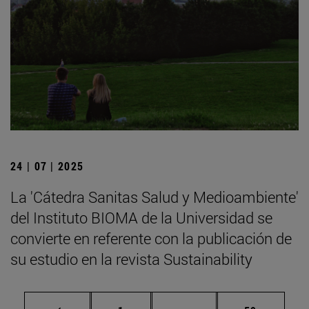
24 | 07 | 2025
La 'Cátedra Sanitas Salud y Medioambiente'
del Instituto BIOMA de la Universidad se
convierte en referente con la publicación de
su estudio en la revista Sustainability