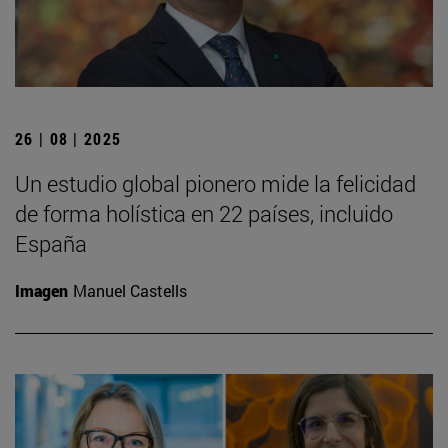
26 | 08 | 2025
Un estudio global pionero mide la felicidad
de forma holística en 22 países, incluido
España
Imagen
Manuel Castells