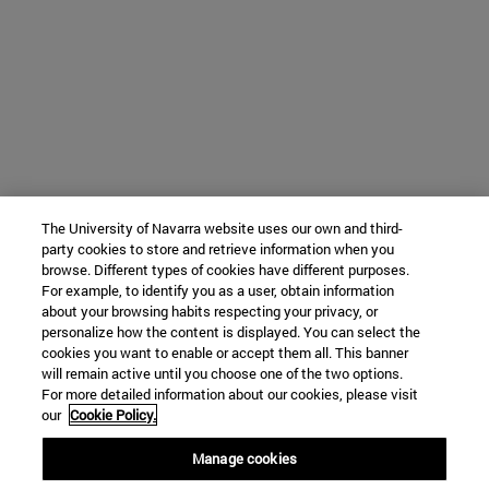
The University of Navarra website uses our own and third-
party cookies to store and retrieve information when you
browse. Different types of cookies have different purposes.
For example, to identify you as a user, obtain information
about your browsing habits respecting your privacy, or
personalize how the content is displayed. You can select the
cookies you want to enable or accept them all. This banner
will remain active until you choose one of the two options.
For more detailed information about our cookies, please visit
our
Cookie Policy.
Manage cookies