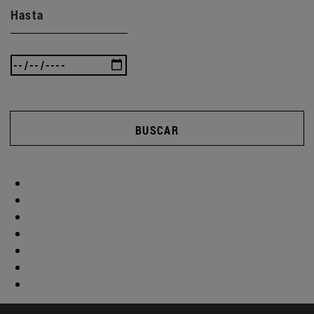
Hasta
BUSCAR