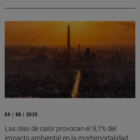
04 | 08 | 2025
Las olas de calor provocan el 9,1% del
impacto ambiental en la morbimortalidad