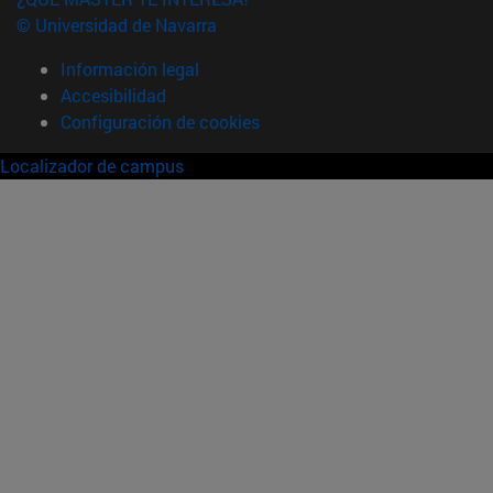
© Universidad de Navarra
Información legal
Accesibilidad
Configuración de cookies
Localizador de campus