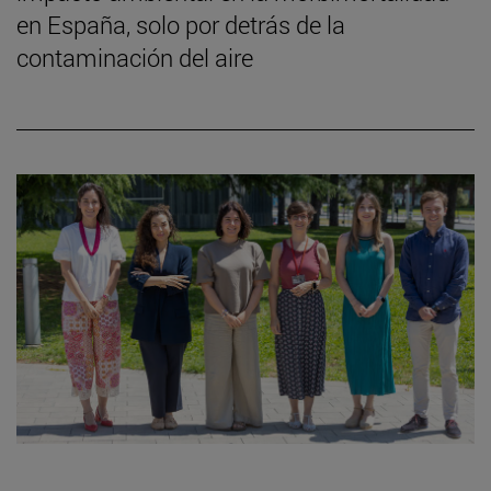
en España, solo por detrás de la
contaminación del aire