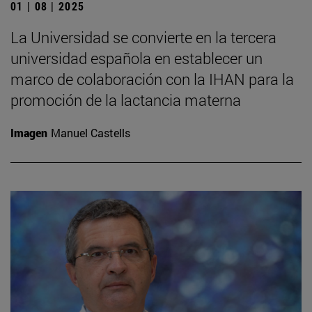
01 | 08 | 2025
La Universidad se convierte en la tercera
universidad española en establecer un
marco de colaboración con la IHAN para la
promoción de la lactancia materna
Imagen
Manuel Castells