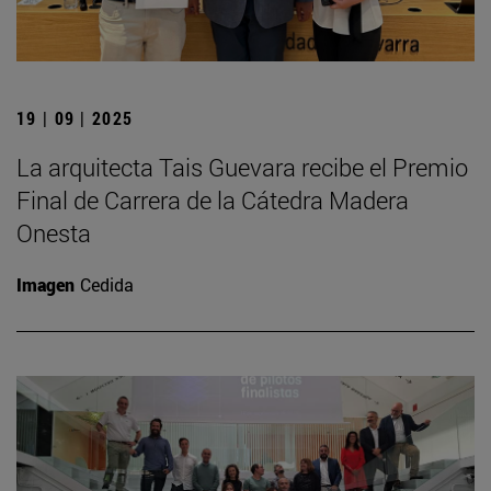
19 | 09 | 2025
La arquitecta Tais Guevara recibe el Premio
Final de Carrera de la Cátedra Madera
Onesta
Imagen
Cedida