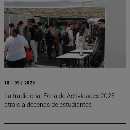
18 | 09 | 2025
La tradicional Feria de Actividades 2025
atrajo a decenas de estudiantes