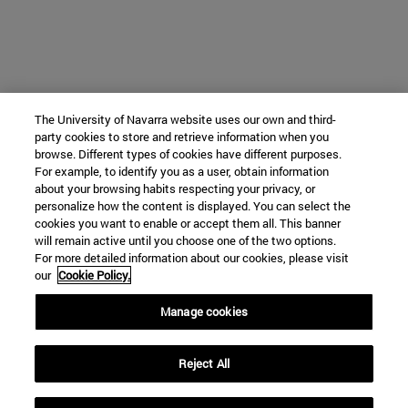
The University of Navarra website uses our own and third-
party cookies to store and retrieve information when you
browse. Different types of cookies have different purposes.
For example, to identify you as a user, obtain information
about your browsing habits respecting your privacy, or
personalize how the content is displayed. You can select the
cookies you want to enable or accept them all. This banner
will remain active until you choose one of the two options.
For more detailed information about our cookies, please visit
our
Cookie Policy.
Manage cookies
Reject All