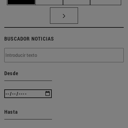
BUSCADOR NOTICIAS
Desde
Hasta