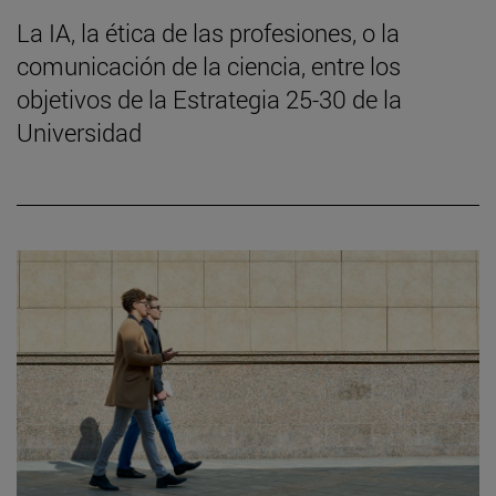
La IA, la ética de las profesiones, o la
comunicación de la ciencia, entre los
objetivos de la Estrategia 25-30 de la
Universidad