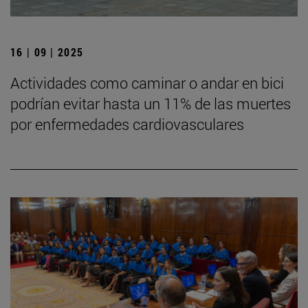
16 | 09 | 2025
Actividades como caminar o andar en bici
podrían evitar hasta un 11% de las muertes
por enfermedades cardiovasculares