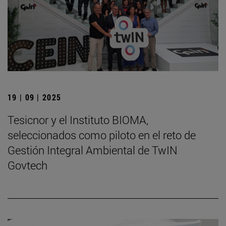
19 | 09 | 2025
Tesicnor y el Instituto BIOMA,
seleccionados como piloto en el reto de
Gestión Integral Ambiental de TwIN
Govtech