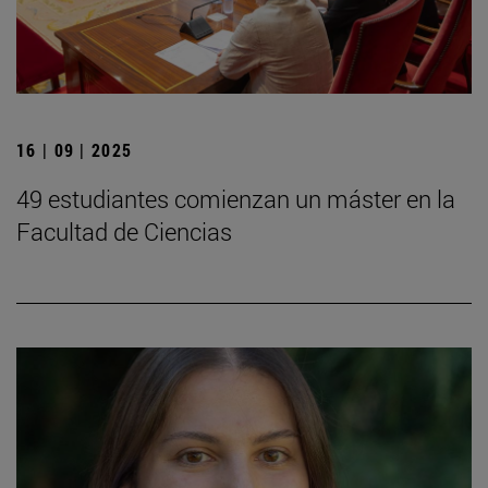
16 | 09 | 2025
49 estudiantes comienzan un máster en la
Facultad de Ciencias