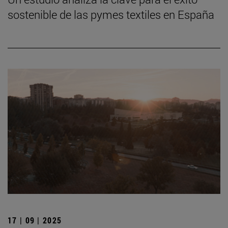
sostenible de las pymes textiles en España
17 | 09 | 2025