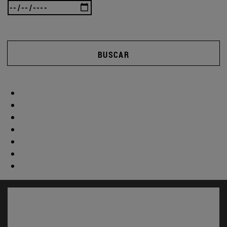
BUSCAR