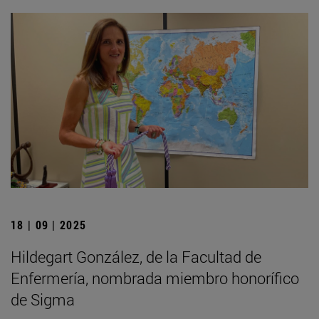
18 | 09 | 2025
Hildegart González, de la Facultad de
Enfermería, nombrada miembro honorífico
de Sigma