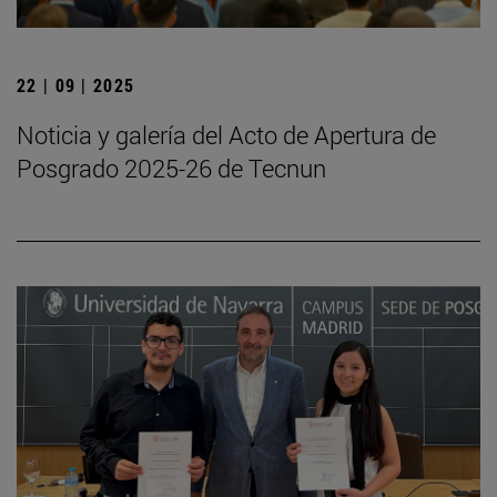
22 | 09 | 2025
Noticia y galería del Acto de Apertura de
Posgrado 2025-26 de Tecnun