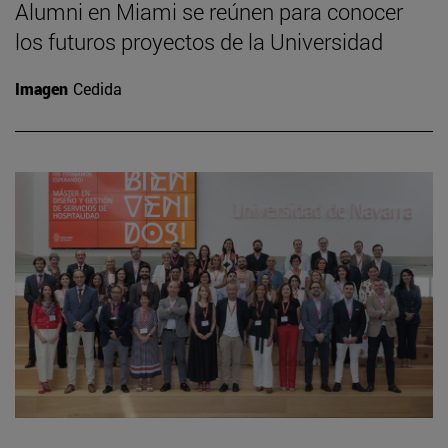
Alumni en Miami se reúnen para conocer
los futuros proyectos de la Universidad
Imagen
Cedida