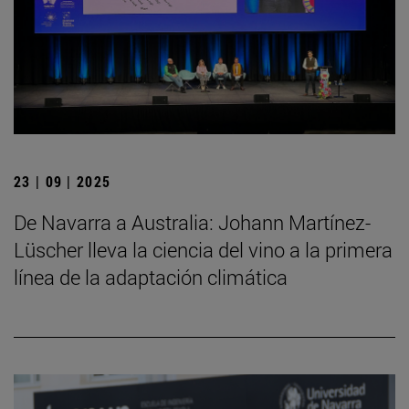
23 | 09 | 2025
De Navarra a Australia: Johann Martínez-
Lüscher lleva la ciencia del vino a la primera
línea de la adaptación climática