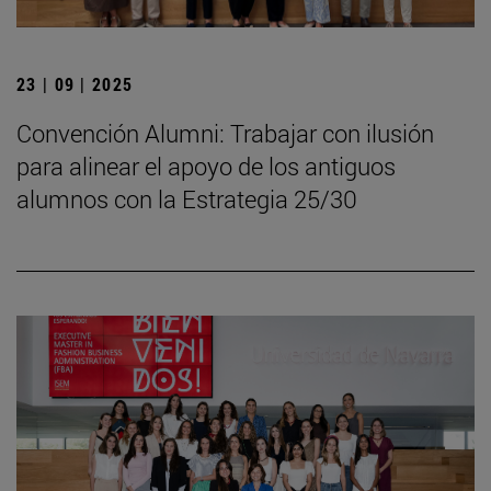
23 | 09 | 2025
Convención Alumni: Trabajar con ilusión
para alinear el apoyo de los antiguos
alumnos con la Estrategia 25/30