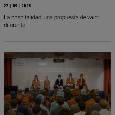
22 | 09 | 2025
La hospitalidad, una propuesta de valor
diferente