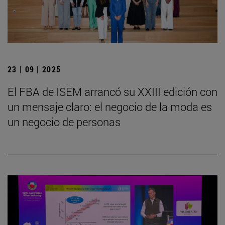
23 | 09 | 2025
El FBA de ISEM arrancó su XXIII edición con
un mensaje claro: el negocio de la moda es
un negocio de personas