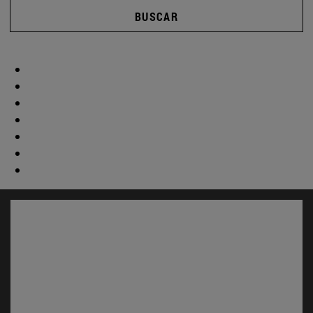
BUSCAR