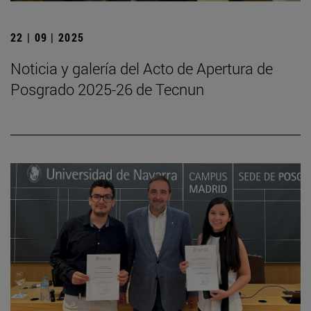
22 | 09 | 2025
Noticia y galería del Acto de Apertura de
Posgrado 2025-26 de Tecnun