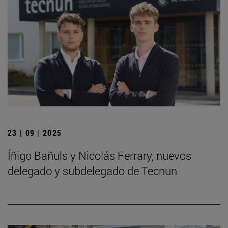
23 | 09 | 2025
Íñigo Bañuls y Nicolás Ferrary, nuevos
delegado y subdelegado de Tecnun