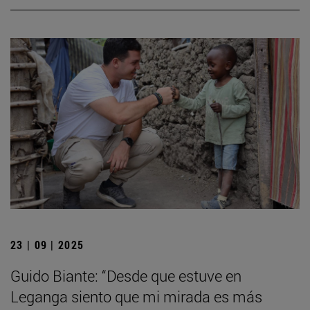
23 | 09 | 2025
Guido Biante: “Desde que estuve en
Leganga siento que mi mirada es más