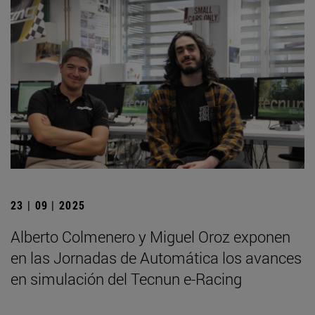
23 | 09 | 2025
Alberto Colmenero y Miguel Oroz exponen
en las Jornadas de Automática los avances
en simulación del Tecnun e-Racing