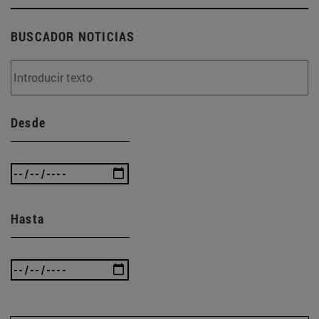
BUSCADOR NOTICIAS
Desde
Hasta