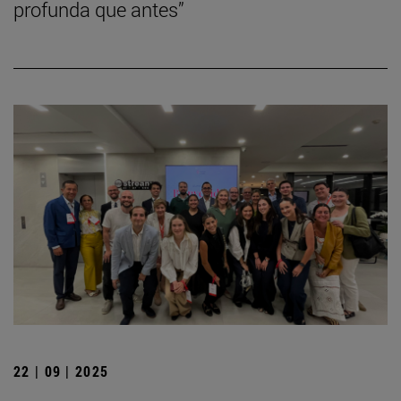
profunda que antes”
22 | 09 | 2025