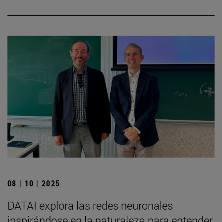
08 | 10 | 2025
DATAI explora las redes neuronales
inspirándose en la naturaleza para entender