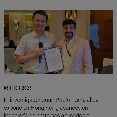
06 | 10 | 2025
El investigador Juan Pablo Fuenzalida
expone en Hong Kong avances en
ingeniería de proteínas aplicados a