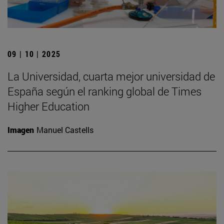
09 | 10 | 2025
La Universidad, cuarta mejor universidad de
España según el ranking global de Times
Higher Education
Imagen
Manuel Castells