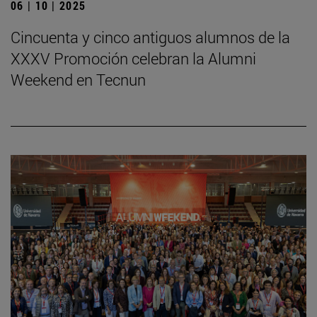
06 | 10 | 2025
Cincuenta y cinco antiguos alumnos de la
XXXV Promoción celebran la Alumni
Weekend en Tecnun