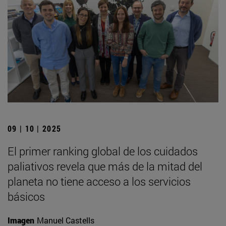
09 | 10 | 2025
El primer ranking global de los cuidados
paliativos revela que más de la mitad del
planeta no tiene acceso a los servicios
básicos
Imagen
Manuel Castells