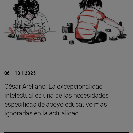
06 | 10 | 2025
César Arellano: La excepcionalidad
intelectual es una de las necesidades
específicas de apoyo educativo más
ignoradas en la actualidad