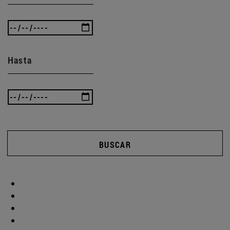
Hasta
BUSCAR