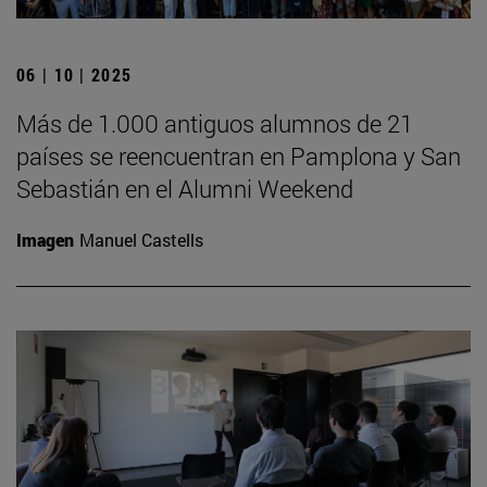
06 | 10 | 2025
Más de 1.000 antiguos alumnos de 21
países se reencuentran en Pamplona y San
Sebastián en el Alumni Weekend
Imagen
Manuel Castells