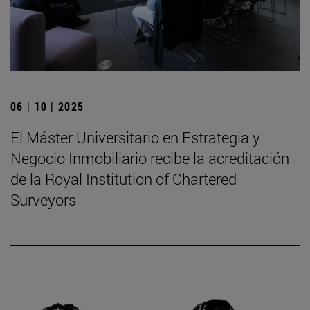
06 | 10 | 2025
El Máster Universitario en Estrategia y
Negocio Inmobiliario recibe la acreditación
de la Royal Institution of Chartered
Surveyors