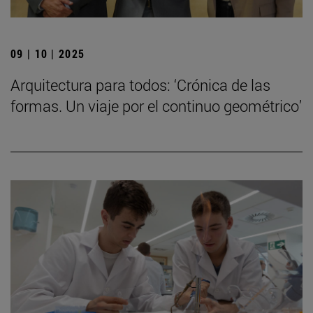
09 | 10 | 2025
Arquitectura para todos: ‘Crónica de las
formas. Un viaje por el continuo geométrico’