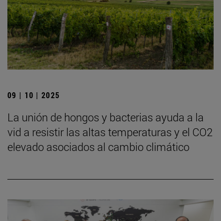
09 | 10 | 2025
La unión de hongos y bacterias ayuda a la
vid a resistir las altas temperaturas y el CO2
elevado asociados al cambio climático