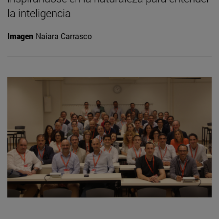
la inteligencia
Imagen
Naiara Carrasco