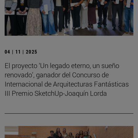
04 | 11 | 2025
El proyecto ‘Un legado eterno, un sueño
renovado’, ganador del Concurso de
Internacional de Arquitecturas Fantásticas
III Premio SketchUp-Joaquín Lorda