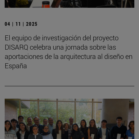
04 | 11 | 2025
El equipo de investigación del proyecto
DISARQ celebra una jornada sobre las
aportaciones de la arquitectura al diseño en
España