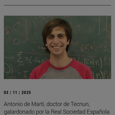
03 | 11 | 2025
Antonio de Martí, doctor de Tecnun,
galardonado por la Real Sociedad Española