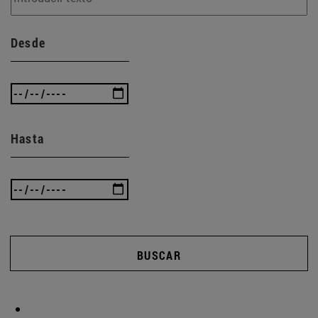
Desde
Hasta
BUSCAR