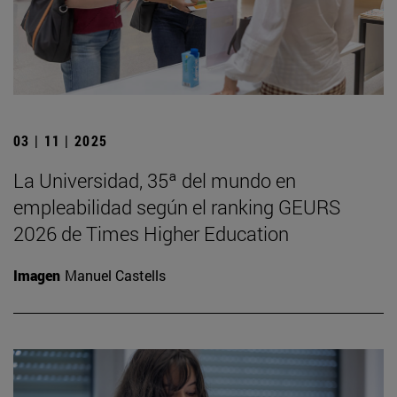
03 | 11 | 2025
La Universidad, 35ª del mundo en
empleabilidad según el ranking GEURS
2026 de Times Higher Education
Imagen
Manuel Castells