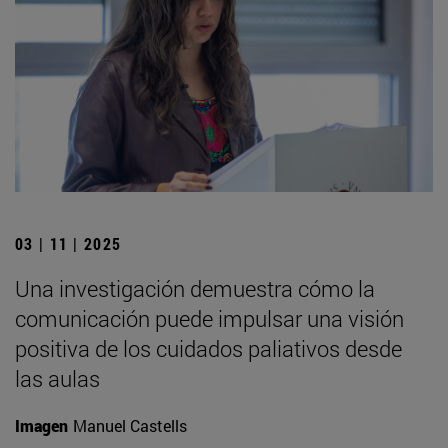
03 | 11 | 2025
Una investigación demuestra cómo la
comunicación puede impulsar una visión
positiva de los cuidados paliativos desde
las aulas
Imagen
Manuel Castells