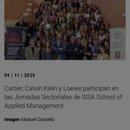
04 | 11 | 2025
Cartier, Calvin Klein y Loewe participan en
las Jornadas Sectoriales de ISSA School of
Applied Management
Imagen
Manuel Castells