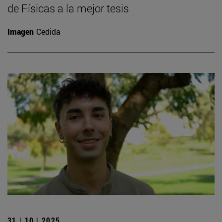
de Físicas a la mejor tesis
Imagen
Cedida
31 | 10 | 2025