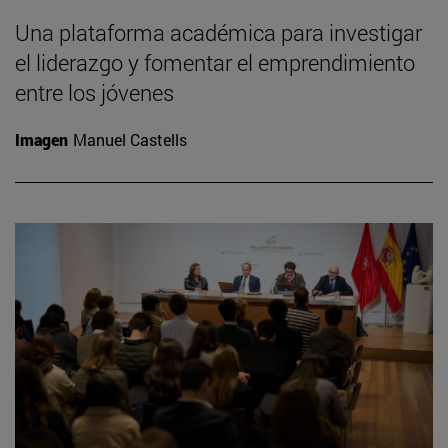
Una plataforma académica para investigar
el liderazgo y fomentar el emprendimiento
entre los jóvenes
Imagen
Manuel Castells