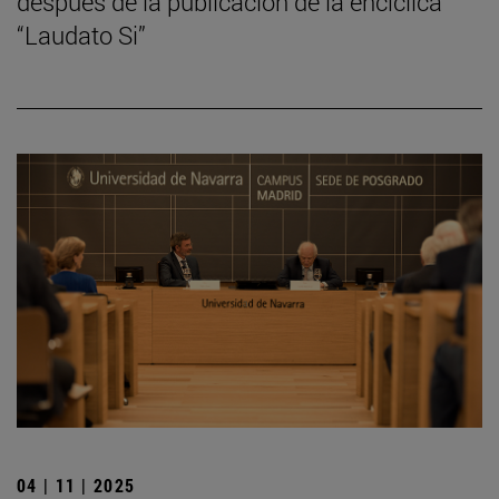
después de la publicación de la encíclica
“Laudato Si”
04 | 11 | 2025