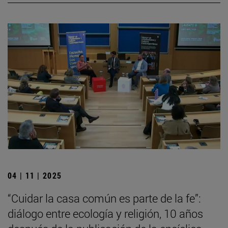
04 | 11 | 2025
“Cuidar la casa común es parte de la fe”:
diálogo entre ecología y religión, 10 años