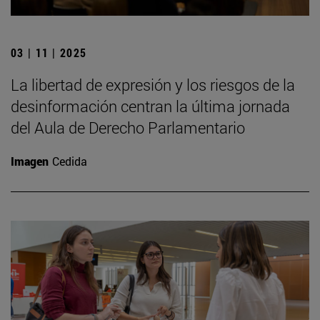
03 | 11 | 2025
La libertad de expresión y los riesgos de la
desinformación centran la última jornada
del Aula de Derecho Parlamentario
Imagen
Cedida