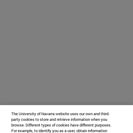
The University of Navarra website uses our own and third-
party cookies to store and retrieve information when you
browse. Different types of cookies have different purposes.
For example, to identify you as a user, obtain information