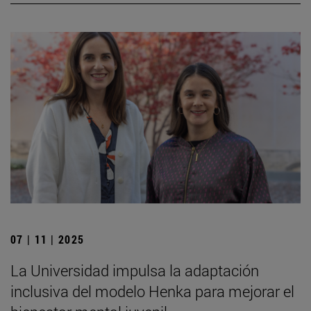
07 | 11 | 2025
La Universidad impulsa la adaptación
inclusiva del modelo Henka para mejorar el