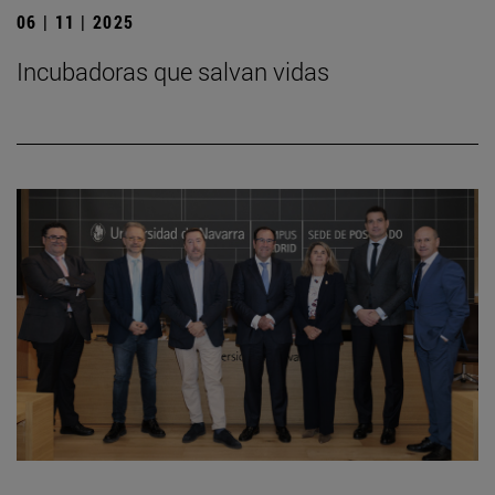
06 | 11 | 2025
Incubadoras que salvan vidas