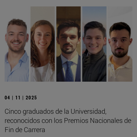
04 | 11 | 2025
Cinco graduados de la Universidad,
reconocidos con los Premios Nacionales de
Fin de Carrera