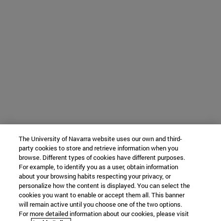
The University of Navarra website uses our own and third-
party cookies to store and retrieve information when you
browse. Different types of cookies have different purposes.
For example, to identify you as a user, obtain information
about your browsing habits respecting your privacy, or
personalize how the content is displayed. You can select the
cookies you want to enable or accept them all. This banner
will remain active until you choose one of the two options.
For more detailed information about our cookies, please visit