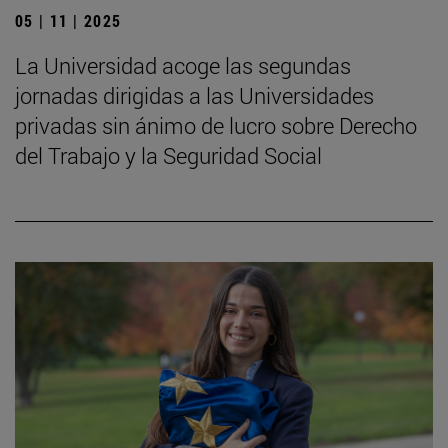
05 | 11 | 2025
La Universidad acoge las segundas
jornadas dirigidas a las Universidades
privadas sin ánimo de lucro sobre Derecho
del Trabajo y la Seguridad Social