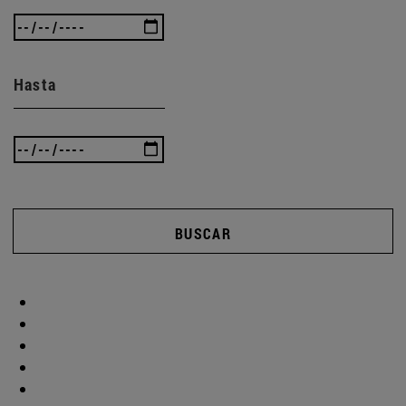
Hasta
BUSCAR