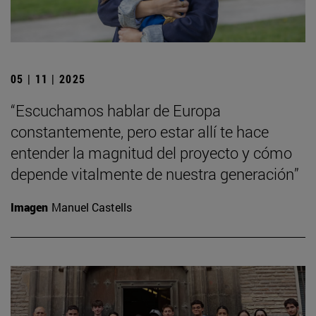
05 | 11 | 2025
“Escuchamos hablar de Europa
constantemente, pero estar allí te hace
entender la magnitud del proyecto y cómo
depende vitalmente de nuestra generación”
Imagen
Manuel Castells