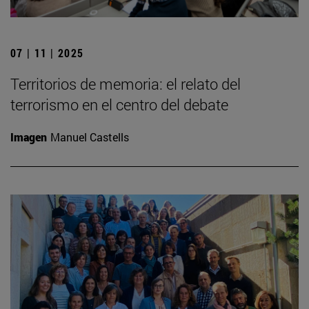
07 | 11 | 2025
Territorios de memoria: el relato del
terrorismo en el centro del debate
Imagen
Manuel Castells