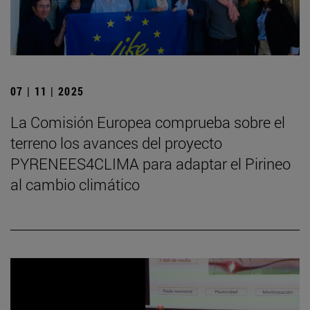
07 | 11 | 2025
La Comisión Europea comprueba sobre el
terreno los avances del proyecto
PYRENEES4CLIMA para adaptar el Pirineo
al cambio climático