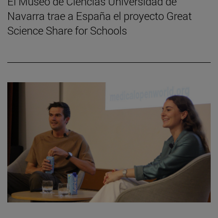
El Museo de Ciencias Universidad de
Navarra trae a España el proyecto Great
Science Share for Schools