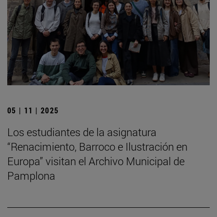
05 | 11 | 2025
Los estudiantes de la asignatura
“Renacimiento, Barroco e Ilustración en
Europa” visitan el Archivo Municipal de
Pamplona