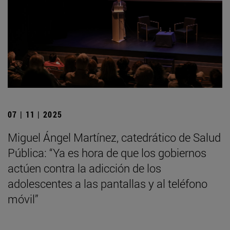
07 | 11 | 2025
Miguel Ángel Martínez, catedrático de Salud
Pública: “Ya es hora de que los gobiernos
actúen contra la adicción de los
adolescentes a las pantallas y al teléfono
móvil”