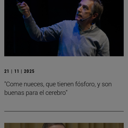
21 | 11 | 2025
"Come nueces, que tienen fósforo, y son
buenas para el cerebro"