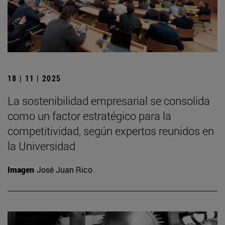
18 | 11 | 2025
La sostenibilidad empresarial se consolida
como un factor estratégico para la
competitividad, según expertos reunidos en
la Universidad
Imagen
José Juan Rico