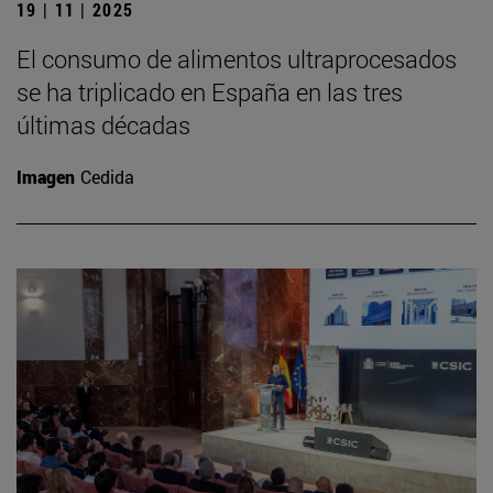
19 | 11 | 2025
El consumo de alimentos ultraprocesados
se ha triplicado en España en las tres
últimas décadas
Imagen
Cedida