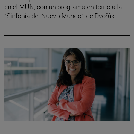
en el MUN, con un programa en torno a la
“Sinfonía del Nuevo Mundo”, de Dvořák