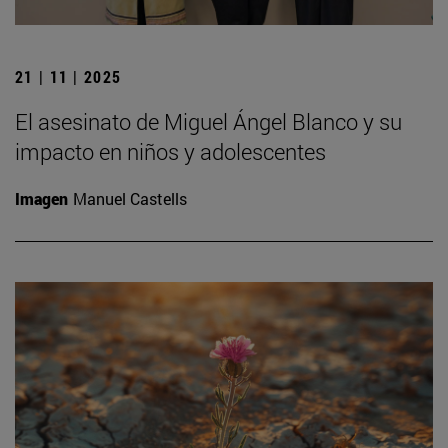
21 | 11 | 2025
El asesinato de Miguel Ángel Blanco y su
impacto en niños y adolescentes
Imagen
Manuel Castells