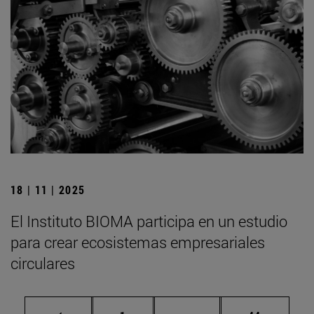
18 | 11 | 2025
El Instituto BIOMA participa en un estudio
para crear ecosistemas empresariales
circulares