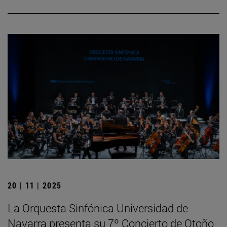
20 | 11 | 2025
La Orquesta Sinfónica Universidad de
Navarra presenta su 7º Concierto de Otoño