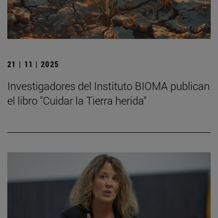
21 | 11 | 2025
Investigadores del Instituto BIOMA publican
el libro "Cuidar la Tierra herida"