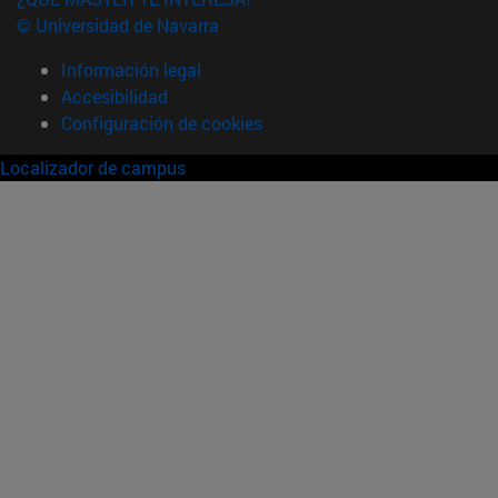
© Universidad de Navarra
Información legal
Accesibilidad
Configuración de cookies
Localizador de campus