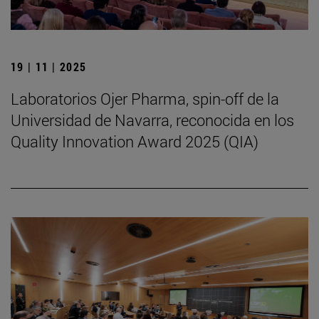
19 | 11 | 2025
Laboratorios Ojer Pharma, spin-off de la
Universidad de Navarra, reconocida en los
Quality Innovation Award 2025 (QIA)