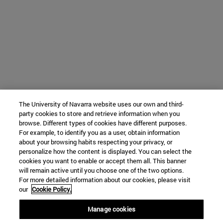
The University of Navarra website uses our own and third-
party cookies to store and retrieve information when you
browse. Different types of cookies have different purposes.
For example, to identify you as a user, obtain information
about your browsing habits respecting your privacy, or
personalize how the content is displayed. You can select the
cookies you want to enable or accept them all. This banner
will remain active until you choose one of the two options.
For more detailed information about our cookies, please visit
our
Cookie Policy.
Manage cookies