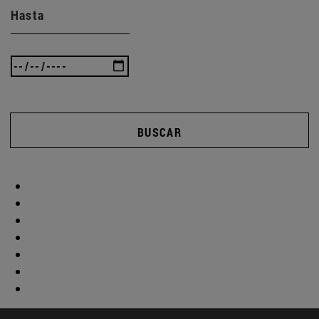
Hasta
BUSCAR