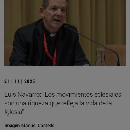
21 | 11 | 2025
Luis Navarro: “Los movimientos eclesiales
son una riqueza que refleja la vida de la
Iglesia"
Imagen
Manuel Castells