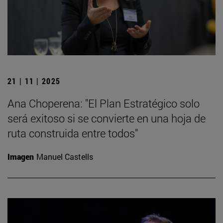
21 | 11 | 2025
Ana Choperena: "El Plan Estratégico solo
será exitoso si se convierte en una hoja de
ruta construida entre todos"
Imagen
Manuel Castells