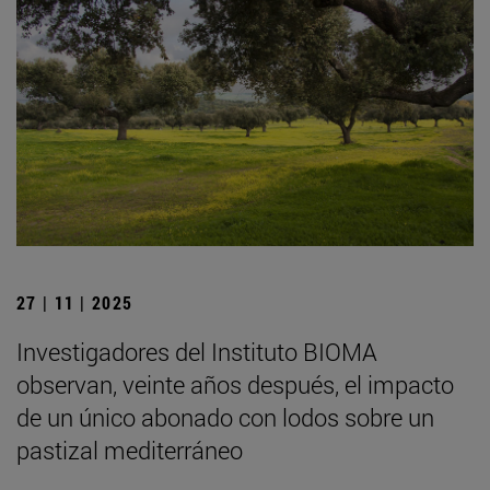
27 | 11 | 2025
Investigadores del Instituto BIOMA
observan, veinte años después, el impacto
de un único abonado con lodos sobre un
pastizal mediterráneo