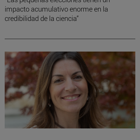
impacto acumulativo enorme en la
credibilidad de la ciencia”