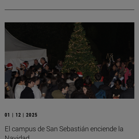
01 | 12 | 2025
El campus de San Sebastián enciende la
Navidad