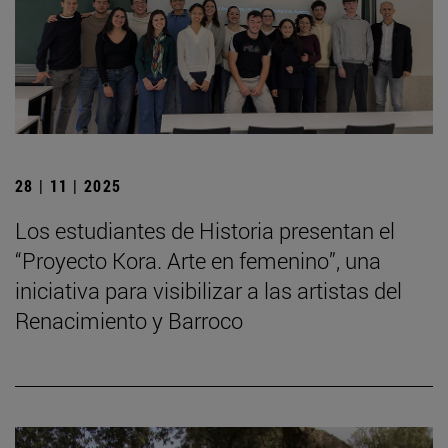
28 | 11 | 2025
Los estudiantes de Historia presentan el
“Proyecto Kora. Arte en femenino”, una
iniciativa para visibilizar a las artistas del
Renacimiento y Barroco