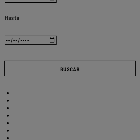
Hasta
BUSCAR