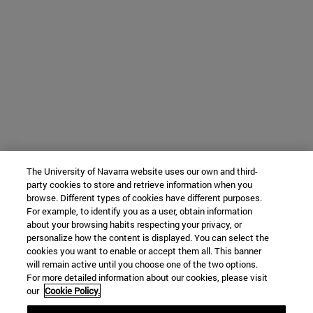
The University of Navarra website uses our own and third-
party cookies to store and retrieve information when you
browse. Different types of cookies have different purposes.
For example, to identify you as a user, obtain information
about your browsing habits respecting your privacy, or
personalize how the content is displayed. You can select the
cookies you want to enable or accept them all. This banner
will remain active until you choose one of the two options.
For more detailed information about our cookies, please visit
our
Cookie Policy.