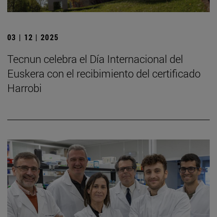
03 | 12 | 2025
Tecnun celebra el Día Internacional del
Euskera con el recibimiento del certificado
Harrobi