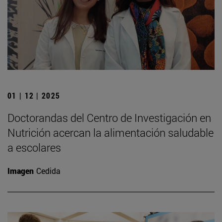
01 | 12 | 2025
Doctorandas del Centro de Investigación en
Nutrición acercan la alimentación saludable
a escolares
Imagen
Cedida