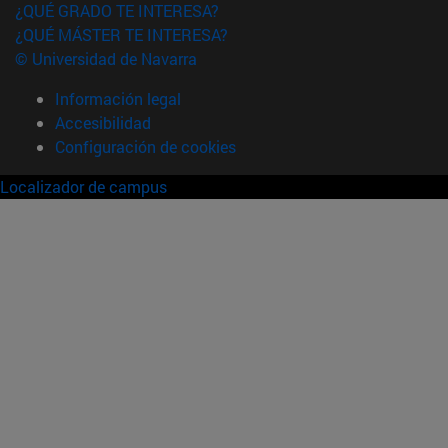
¿QUÉ GRADO TE INTERESA?
¿QUÉ MÁSTER TE INTERESA?
© Universidad de Navarra
Información legal
Accesibilidad
Configuración de cookies
Localizador de campus