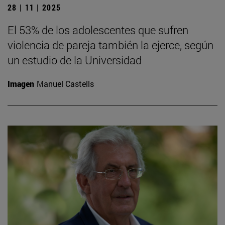
28 | 11 | 2025
El 53% de los adolescentes que sufren
violencia de pareja también la ejerce, según
un estudio de la Universidad
Imagen
Manuel Castells