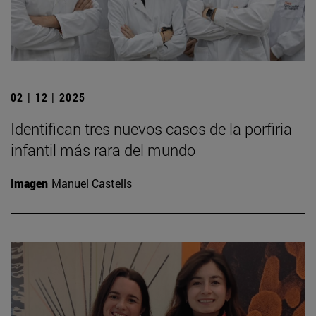
02 | 12 | 2025
Identifican tres nuevos casos de la porfiria
infantil más rara del mundo
Imagen
Manuel Castells