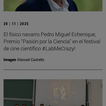
28 | 11 | 2025
El físico navarro Pedro Miguel Echenique,
Premio “Pasión por la Ciencia” en el festival
de cine científico #LabMeCrazy!
Imagen
Manuel Castells