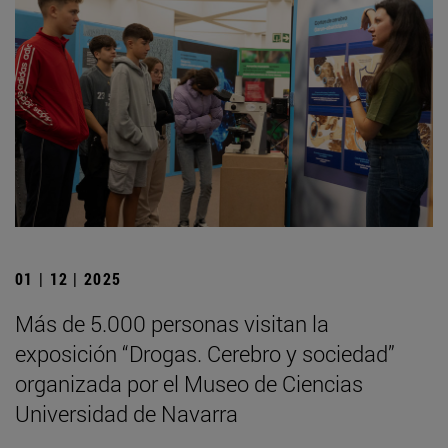
01 | 12 | 2025
Más de 5.000 personas visitan la
exposición “Drogas. Cerebro y sociedad”
organizada por el Museo de Ciencias
Universidad de Navarra