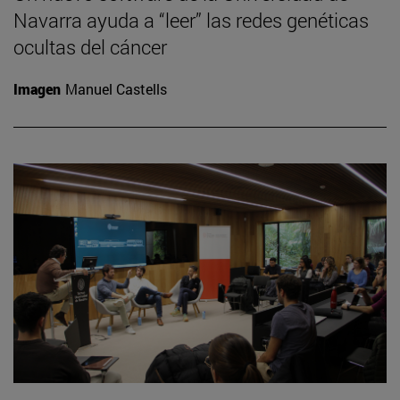
Navarra ayuda a “leer” las redes genéticas
ocultas del cáncer
Imagen
Manuel Castells