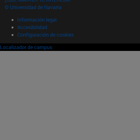
© Universidad de Navarra
Información legal
Accesibilidad
Configuración de cookies
Localizador de campus