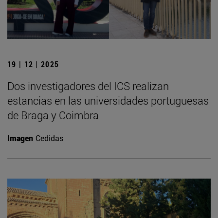
19 | 12 | 2025
Dos investigadores del ICS realizan
estancias en las universidades portuguesas
de Braga y Coimbra
Imagen
Cedidas