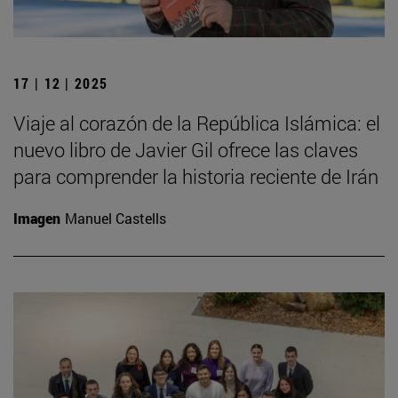
17 | 12 | 2025
Viaje al corazón de la República Islámica: el
nuevo libro de Javier Gil ofrece las claves
para comprender la historia reciente de Irán
Imagen
Manuel Castells