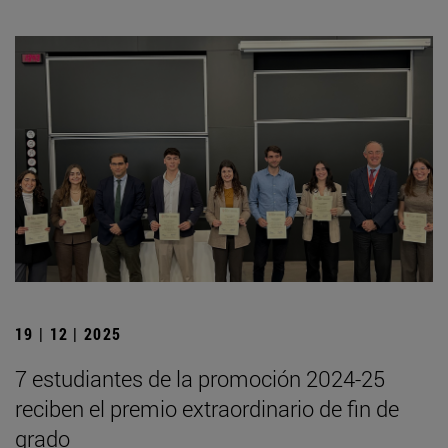
19 | 12 | 2025
7 estudiantes de la promoción 2024-25
reciben el premio extraordinario de fin de
grado