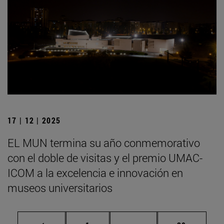
17 | 12 | 2025
EL MUN termina su año conmemorativo
con el doble de visitas y el premio UMAC-
ICOM a la excelencia e innovación en
museos universitarios