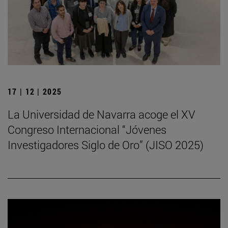
17 | 12 | 2025
La Universidad de Navarra acoge el XV
Congreso Internacional “Jóvenes
Investigadores Siglo de Oro” (JISO 2025)