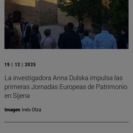
19 | 12 | 2025
La investigadora Anna Dulska impulsa las
primeras Jornadas Europeas de Patrimonio
en Sijena
Imagen
Inés Olza