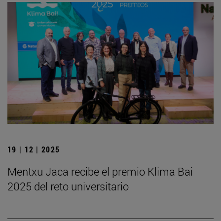
19 | 12 | 2025
Mentxu Jaca recibe el premio Klima Bai
2025 del reto universitario