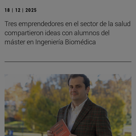
18 | 12 | 2025
Tres emprendedores en el sector de la salud
compartieron ideas con alumnos del
máster en Ingeniería Biomédica