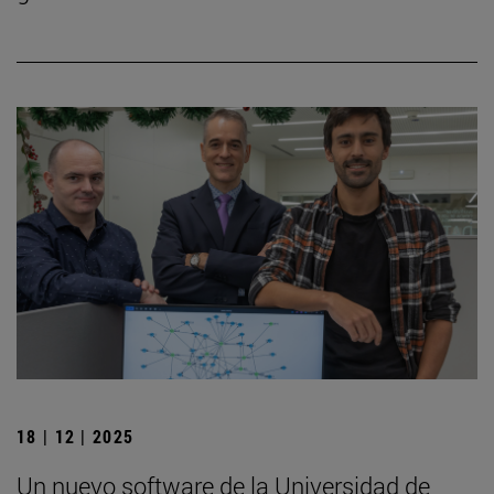
18 | 12 | 2025
Un nuevo software de la Universidad de