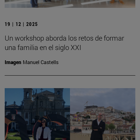
19 | 12 | 2025
Un workshop aborda los retos de formar
una familia en el siglo XXI
Imagen
Manuel Castells