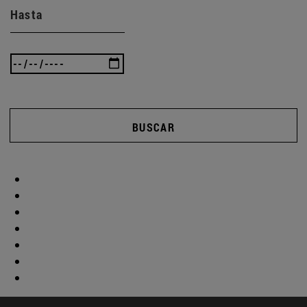
Hasta
BUSCAR