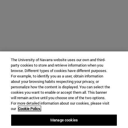
The University of Navarra website uses our own and third-
party cookies to store and retrieve information when you
browse. Different types of cookies have different purposes.
For example, to identify you as a user, obtain information
about your browsing habits respecting your privacy, or
personalize how the content is displayed. You can select the
cookies you want to enable or accept them all. This banner
will remain active until you choose one of the two options.
For more detailed information about our cookies, please visit
our
Cookie Policy.
Manage cookies