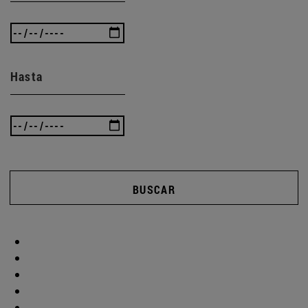
Hasta
BUSCAR