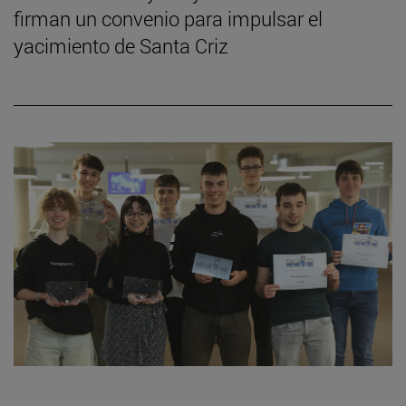
firman un convenio para impulsar el
yacimiento de Santa Criz