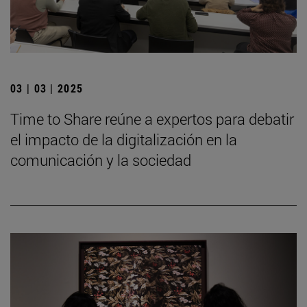
03 | 03 | 2025
Time to Share reúne a expertos para debatir
el impacto de la digitalización en la
comunicación y la sociedad