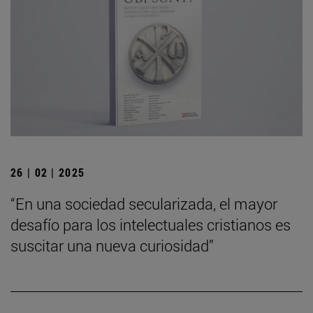
26 | 02 | 2025
“En una sociedad secularizada, el mayor
desafío para los intelectuales cristianos es
suscitar una nueva curiosidad”