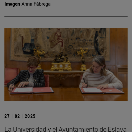
Imagen
Anna Fàbrega
27 | 02 | 2025
La Universidad y el Ayuntamiento de Eslava