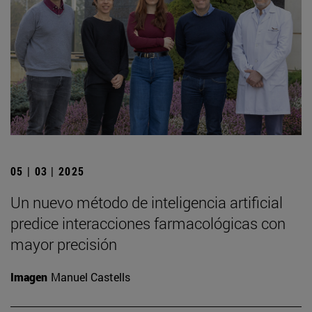
05 | 03 | 2025
Un nuevo método de inteligencia artificial
predice interacciones farmacológicas con
mayor precisión
Imagen
Manuel Castells