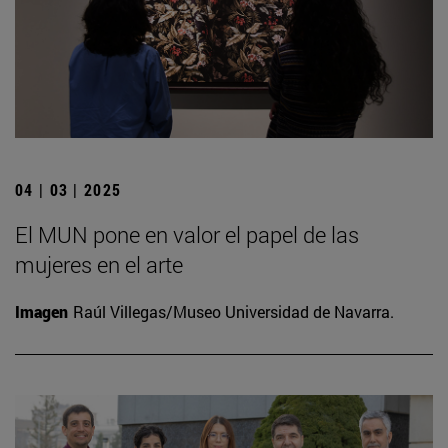
04 | 03 | 2025
El MUN pone en valor el papel de las
mujeres en el arte
Imagen
Raúl Villegas/Museo Universidad de Navarra.