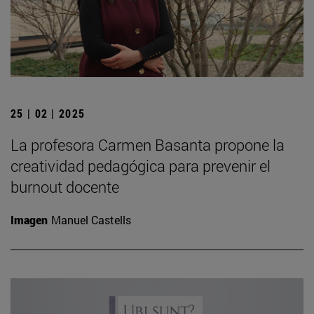
25 | 02 | 2025
La profesora Carmen Basanta propone la
creatividad pedagógica para prevenir el
burnout docente
Imagen
Manuel Castells