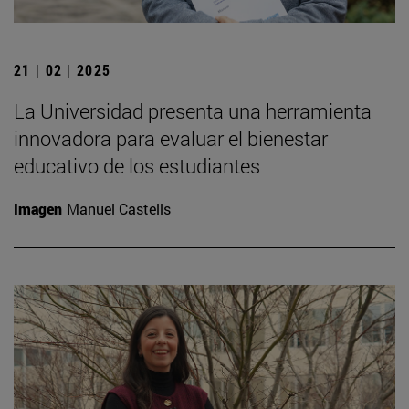
21 | 02 | 2025
La Universidad presenta una herramienta
innovadora para evaluar el bienestar
educativo de los estudiantes
Imagen
Manuel Castells