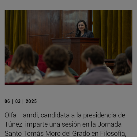
06 | 03 | 2025
Olfa Hamdi, candidata a la presidencia de
Túnez, imparte una sesión en la Jornada
Santo Tomás Moro del Grado en Filosofía,