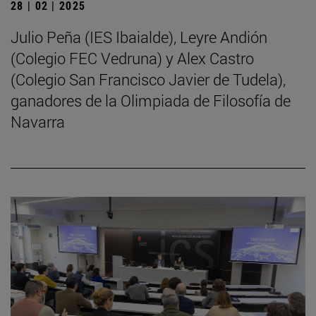
28 | 02 | 2025
Julio Peña (IES Ibaialde), Leyre Andión
(Colegio FEC Vedruna) y Alex Castro
(Colegio San Francisco Javier de Tudela),
ganadores de la Olimpiada de Filosofía de
Navarra