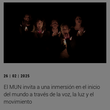
26 | 02 | 2025
El MUN invita a una inmersión en el inicio
del mundo a través de la voz, la luz y el
movimiento