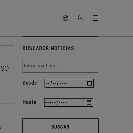
BUSCADOR NOTICIAS
EPSO
Desde
Hasta
y
BUSCAR