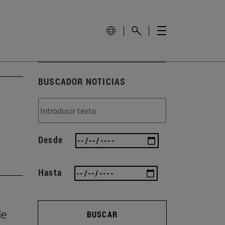
BUSCADOR NOTICIAS
Desde
Hasta
de
BUSCAR