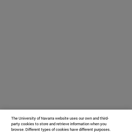
The University of Navarra website uses our own and third-
party cookies to store and retrieve information when you
browse. Different types of cookies have different purposes.