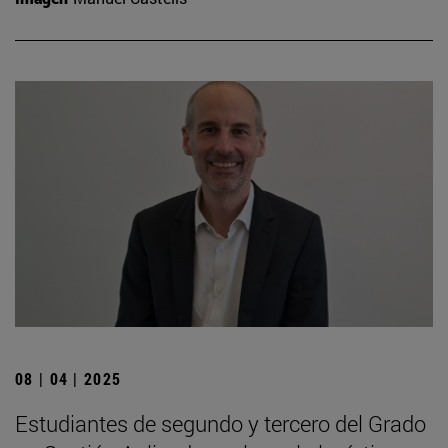
08 | 04 | 2025
Estudiantes de segundo y tercero del Grado