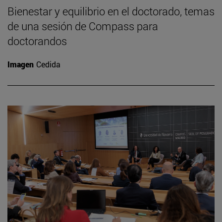
Bienestar y equilibrio en el doctorado, temas
de una sesión de Compass para
doctorandos
Imagen
Cedida