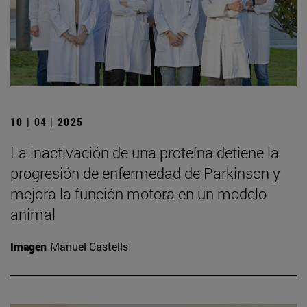
10 | 04 | 2025
La inactivación de una proteína detiene la
progresión de enfermedad de Parkinson y
mejora la función motora en un modelo
animal
Imagen
Manuel Castells