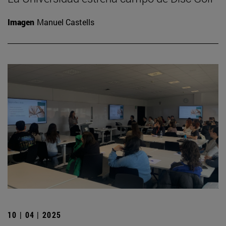
Imagen
Manuel Castells
10 | 04 | 2025