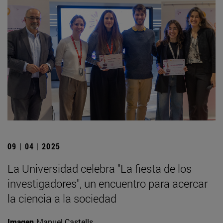
09 | 04 | 2025
La Universidad celebra "La fiesta de los
investigadores", un encuentro para acercar
la ciencia a la sociedad
Imagen
Manuel Castells