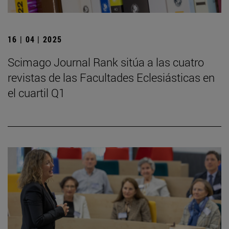
16 | 04 | 2025
Scimago Journal Rank sitúa a las cuatro
revistas de las Facultades Eclesiásticas en
el cuartil Q1