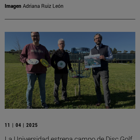
Imagen
Adriana Ruiz León
11 | 04 | 2025
La Universidad estrena campo de Disc Golf