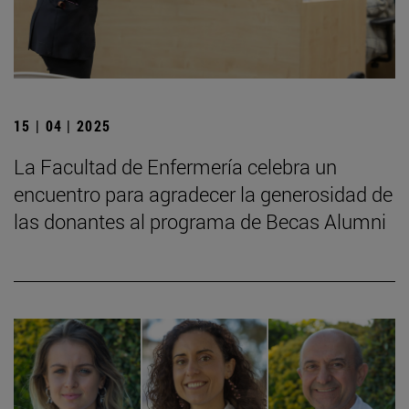
15 | 04 | 2025
La Facultad de Enfermería celebra un
encuentro para agradecer la generosidad de
las donantes al programa de Becas Alumni