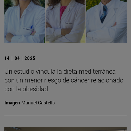
14 | 04 | 2025
Un estudio vincula la dieta mediterránea
con un menor riesgo de cáncer relacionado
con la obesidad
Imagen
Manuel Castells