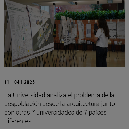
11 | 04 | 2025
La Universidad analiza el problema de la
despoblación desde la arquitectura junto
con otras 7 universidades de 7 países
diferentes