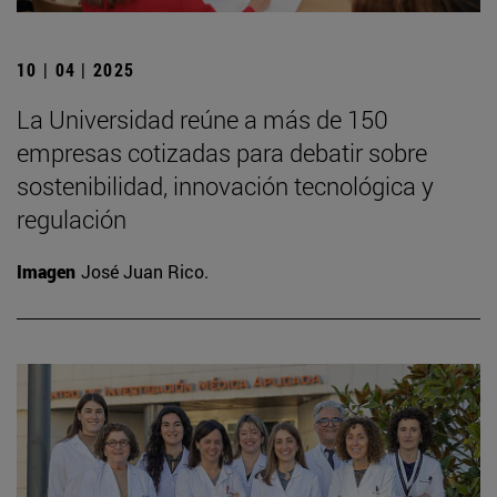
10 | 04 | 2025
La Universidad reúne a más de 150
empresas cotizadas para debatir sobre
sostenibilidad, innovación tecnológica y
regulación
Imagen
José Juan Rico.