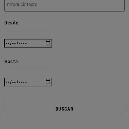
Desde
Hasta
BUSCAR