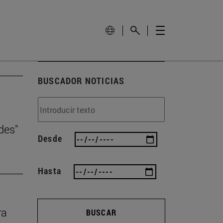
BUSCADOR NOTICIAS
des"
Desde
Hasta
ra
BUSCAR