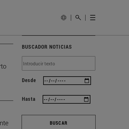
BUSCADOR NOTICIAS
rto
Desde
Hasta
nte
BUSCAR