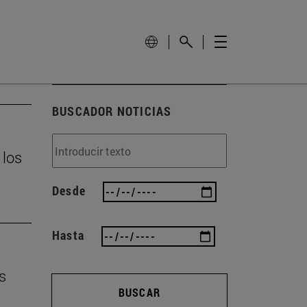
BUSCADOR NOTICIAS
 los
Desde
Hasta
s
BUSCAR