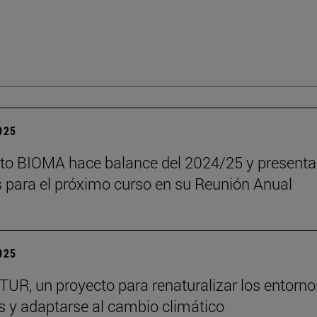
2025
tuto BIOMA hace balance del 2024/25 y presenta
s para el próximo curso en su Reunión Anual
2025
R, un proyecto para renaturalizar los entorno
s y adaptarse al cambio climático