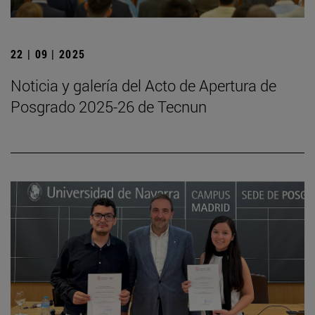
22 | 09 | 2025
Noticia y galería del Acto de Apertura de
Posgrado 2025-26 de Tecnun