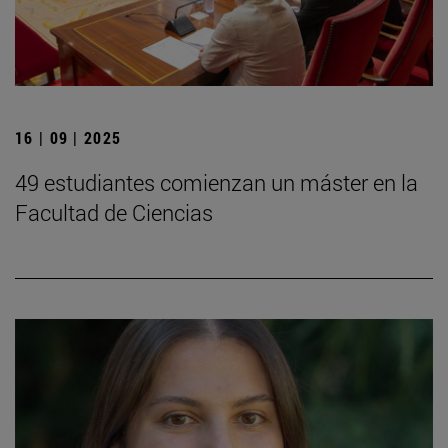
16 | 09 | 2025
49 estudiantes comienzan un máster en la
Facultad de Ciencias