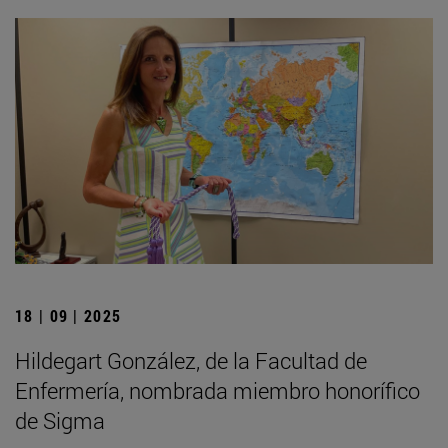
18 | 09 | 2025
Hildegart González, de la Facultad de
Enfermería, nombrada miembro honorífico
de Sigma