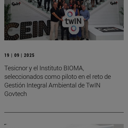
19 | 09 | 2025
Tesicnor y el Instituto BIOMA,
seleccionados como piloto en el reto de
Gestión Integral Ambiental de TwIN
Govtech