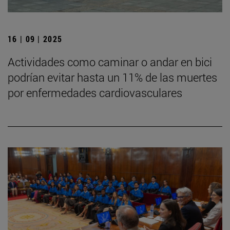
16 | 09 | 2025
Actividades como caminar o andar en bici
podrían evitar hasta un 11% de las muertes
por enfermedades cardiovasculares