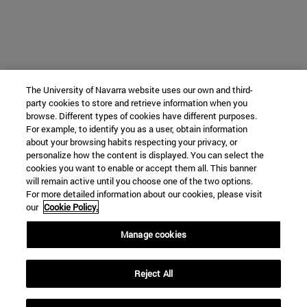
The University of Navarra website uses our own and third-
party cookies to store and retrieve information when you
browse. Different types of cookies have different purposes.
For example, to identify you as a user, obtain information
about your browsing habits respecting your privacy, or
personalize how the content is displayed. You can select the
cookies you want to enable or accept them all. This banner
will remain active until you choose one of the two options.
For more detailed information about our cookies, please visit
our
Cookie Policy.
Manage cookies
Reject All