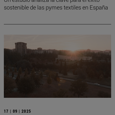
sostenible de las pymes textiles en España
17 | 09 | 2025