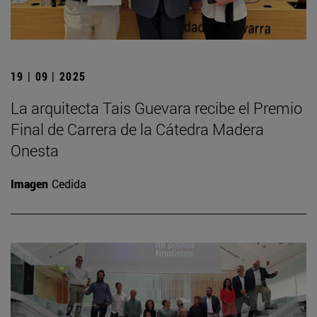
19 | 09 | 2025
La arquitecta Tais Guevara recibe el Premio
Final de Carrera de la Cátedra Madera
Onesta
Imagen
Cedida