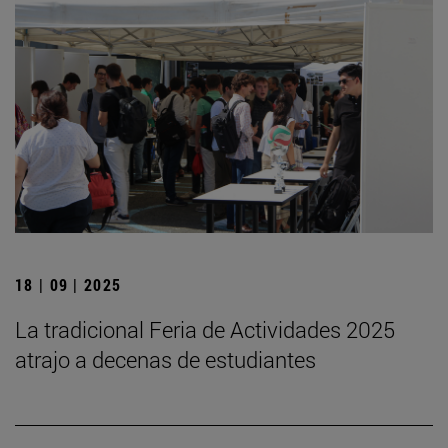
18 | 09 | 2025
La tradicional Feria de Actividades 2025
atrajo a decenas de estudiantes