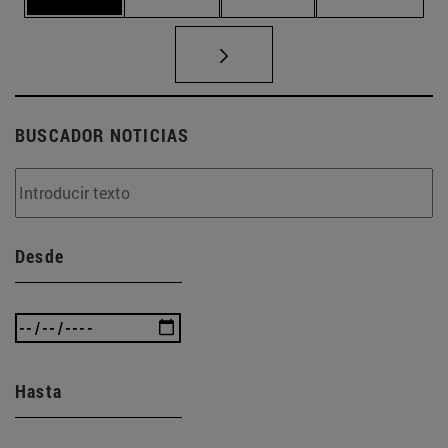
BUSCADOR NOTICIAS
Desde
Hasta