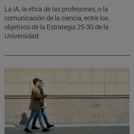
La IA, la ética de las profesiones, o la
comunicación de la ciencia, entre los
objetivos de la Estrategia 25-30 de la
Universidad