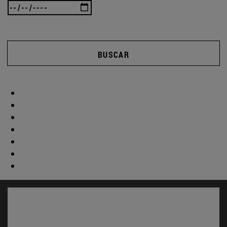
BUSCAR