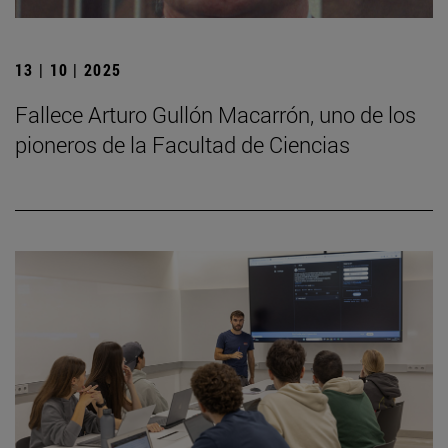
13 | 10 | 2025
Fallece Arturo Gullón Macarrón, uno de los
pioneros de la Facultad de Ciencias