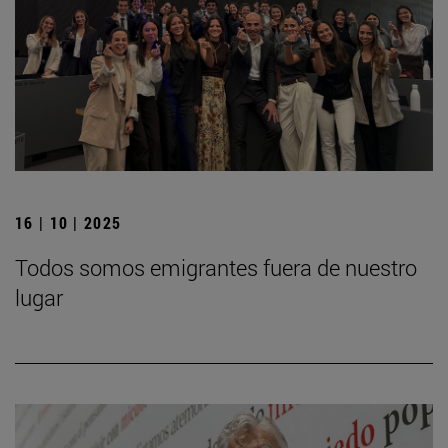
16 | 10 | 2025
Todos somos emigrantes fuera de nuestro
lugar