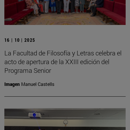
16 | 10 | 2025
La Facultad de Filosofía y Letras celebra el
acto de apertura de la XXIII edición del
Programa Senior
Imagen
Manuel Castells