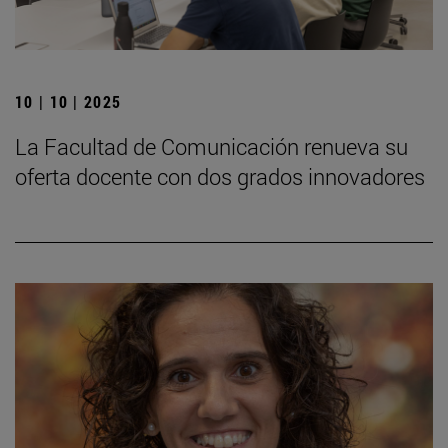
10 | 10 | 2025
La Facultad de Comunicación renueva su
oferta docente con dos grados innovadores