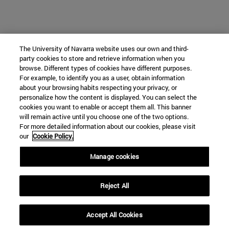
The University of Navarra website uses our own and third-
party cookies to store and retrieve information when you
browse. Different types of cookies have different purposes.
For example, to identify you as a user, obtain information
about your browsing habits respecting your privacy, or
personalize how the content is displayed. You can select the
cookies you want to enable or accept them all. This banner
will remain active until you choose one of the two options.
For more detailed information about our cookies, please visit
our
Cookie Policy.
Manage cookies
Reject All
Accept All Cookies