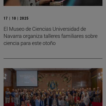
17 | 10 | 2025
El Museo de Ciencias Universidad de
Navarra organiza talleres familiares sobre
ciencia para este otoño