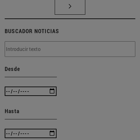
BUSCADOR NOTICIAS
Desde
Hasta