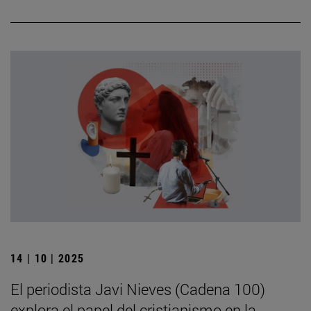
14 | 10 | 2025
El periodista Javi Nieves (Cadena 100)
explora el papel del cristianismo en la