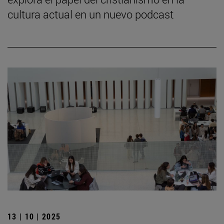
cultura actual en un nuevo podcast
13 | 10 | 2025