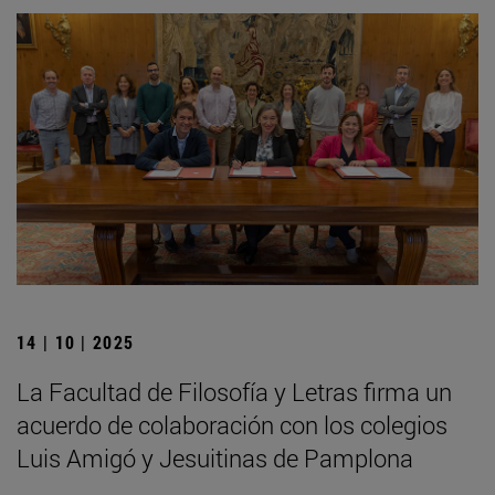
14 | 10 | 2025
La Facultad de Filosofía y Letras firma un
acuerdo de colaboración con los colegios
Luis Amigó y Jesuitinas de Pamplona