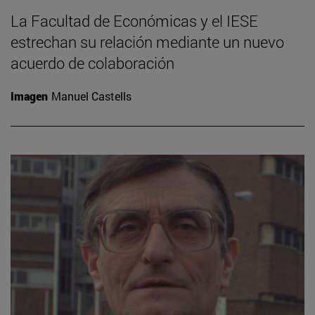
La Facultad de Económicas y el IESE
estrechan su relación mediante un nuevo
acuerdo de colaboración
Imagen
Manuel Castells