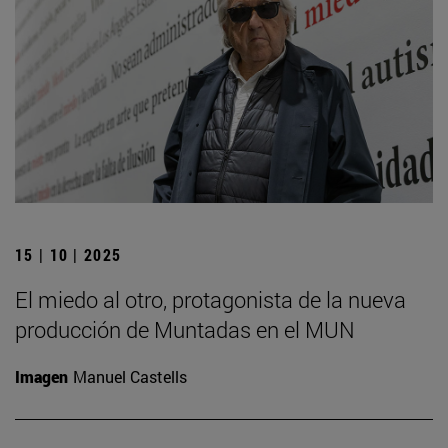
15 | 10 | 2025
El miedo al otro, protagonista de la nueva
producción de Muntadas en el MUN
Imagen
Manuel Castells