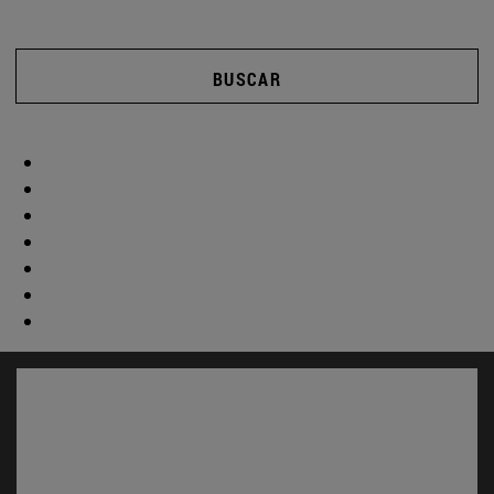
BUSCAR