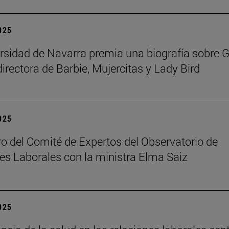
2025
rsidad de Navarra premia una biografía sobre G
directora de Barbie, Mujercitas y Lady Bird
2025
o del Comité de Expertos del Observatorio de
es Laborales con la ministra Elma Saiz
2025