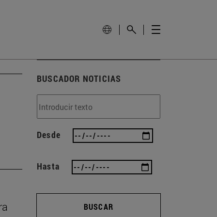
BUSCADOR NOTICIAS
Desde
Hasta
ra
BUSCAR