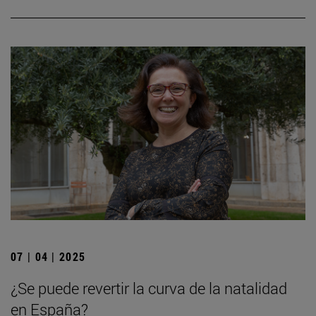
07 | 04 | 2025
¿Se puede revertir la curva de la natalidad
en España?