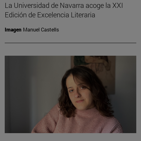
La Universidad de Navarra acoge la XXI
Edición de Excelencia Literaria
Imagen
Manuel Castells