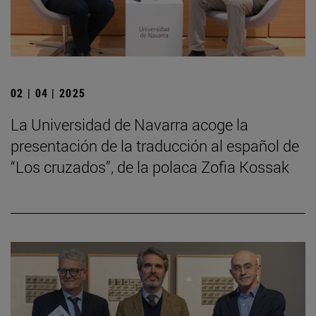
02 | 04 | 2025
La Universidad de Navarra acoge la
presentación de la traducción al español de
“Los cruzados”, de la polaca Zofia Kossak