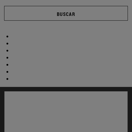
BUSCAR