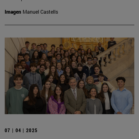
Imagen
Manuel Castells
07 | 04 | 2025