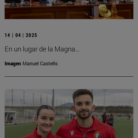
14 | 04 | 2025
En un lugar de la Magna…
Imagen
Manuel Castells