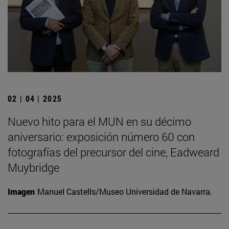
02 | 04 | 2025
Nuevo hito para el MUN en su décimo
aniversario: exposición número 60 con
fotografías del precursor del cine, Eadweard
Muybridge
Imagen
Manuel Castells/Museo Universidad de Navarra.