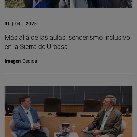
01 | 04 | 2025
Más allá de las aulas: senderismo inclusivo
en la Sierra de Urbasa
Imagen
Cedida