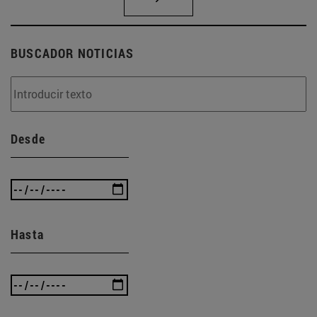
BUSCADOR NOTICIAS
Desde
Hasta