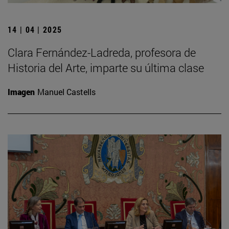
14 | 04 | 2025
Clara Fernández-Ladreda, profesora de
Historia del Arte, imparte su última clase
Imagen
Manuel Castells