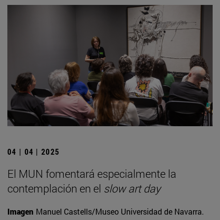
04 | 04 | 2025
El MUN fomentará especialmente la
contemplación en el
slow art day
Imagen
Manuel Castells/Museo Universidad de Navarra.