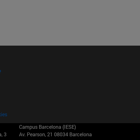
?
kies
Campus Barcelona (IESE)
, 3
Av. Pearson, 21 08034 Barcelona