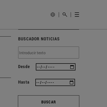
BUSCADOR NOTICIAS
Desde
Hasta
BUSCAR