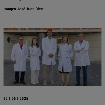
Imagen
José Juan Rico
25 | 06 | 2025