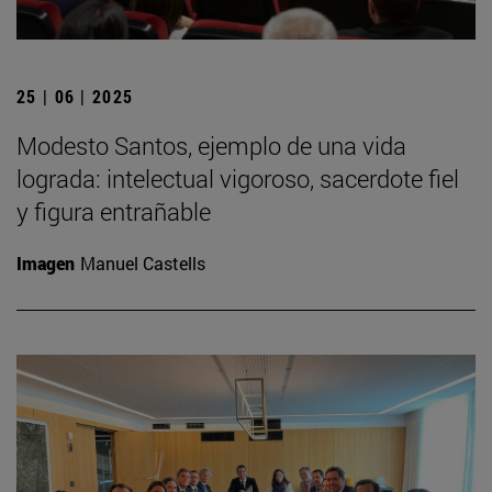
25 | 06 | 2025
Modesto Santos, ejemplo de una vida
lograda: intelectual vigoroso, sacerdote fiel
y figura entrañable
Imagen
Manuel Castells