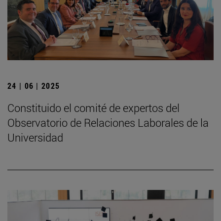
24 | 06 | 2025
Constituido el comité de expertos del
Observatorio de Relaciones Laborales de la
Universidad