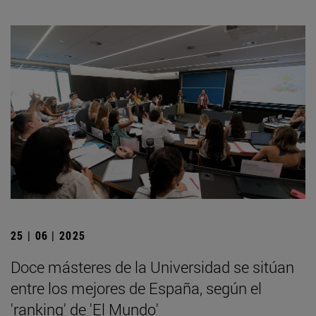
25 | 06 | 2025
Doce másteres de la Universidad se sitúan
entre los mejores de España, según el
'ranking' de 'El Mundo'