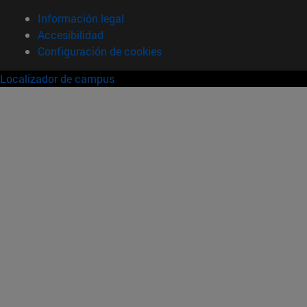
Información legal
Accesibilidad
Configuración de cookies
Localizador de campus