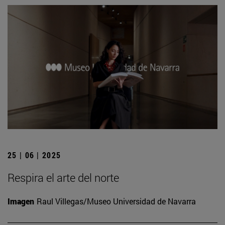
25 | 06 | 2025
Respira el arte del norte
Imagen
Raul Villegas/Museo Universidad de Navarra