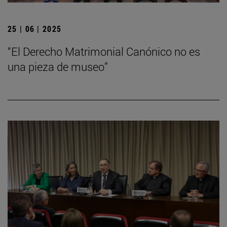
25 | 06 | 2025
“El Derecho Matrimonial Canónico no es
una pieza de museo”