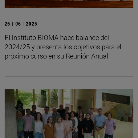
26 | 06 | 2025
El Instituto BIOMA hace balance del
2024/25 y presenta los objetivos para el
próximo curso en su Reunión Anual