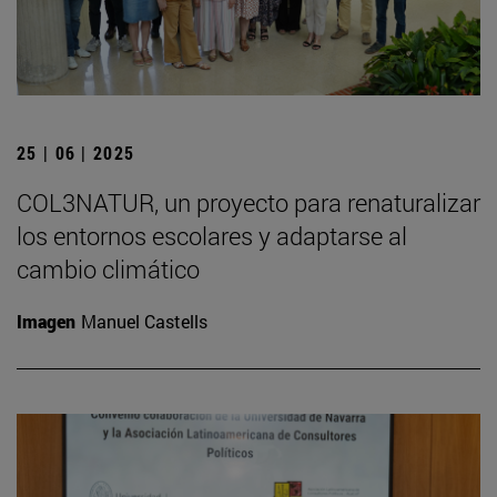
25 | 06 | 2025
COL3NATUR, un proyecto para renaturalizar
los entornos escolares y adaptarse al
cambio climático
Imagen
Manuel Castells