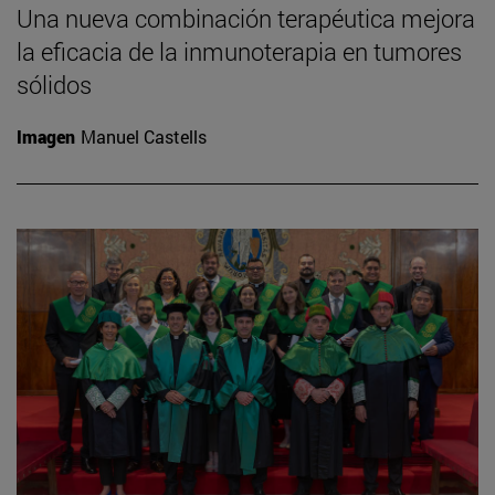
Una nueva combinación terapéutica mejora
la eficacia de la inmunoterapia en tumores
sólidos
Imagen
Manuel Castells