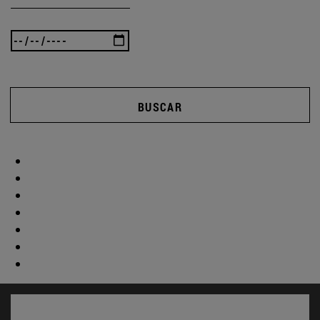
BUSCAR