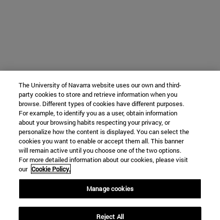
The University of Navarra website uses our own and third-
party cookies to store and retrieve information when you
browse. Different types of cookies have different purposes.
For example, to identify you as a user, obtain information
about your browsing habits respecting your privacy, or
personalize how the content is displayed. You can select the
cookies you want to enable or accept them all. This banner
will remain active until you choose one of the two options.
For more detailed information about our cookies, please visit
our
Cookie Policy.
Manage cookies
Reject All