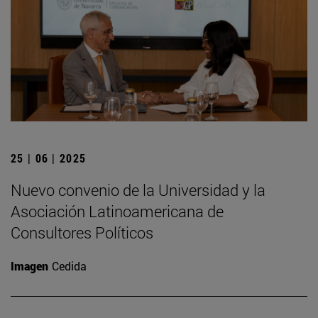
25 | 06 | 2025
Nuevo convenio de la Universidad y la
Asociación Latinoamericana de
Consultores Políticos
Imagen
Cedida