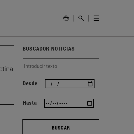
BUSCADOR NOTICIAS
ctina
Desde
Hasta
BUSCAR