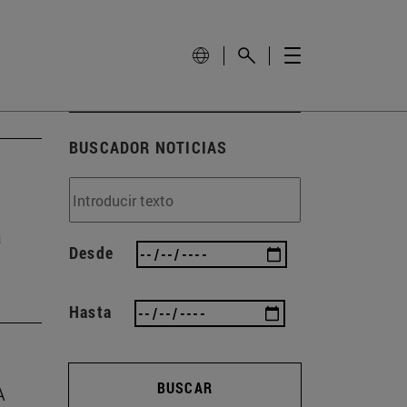
BUSCADOR NOTICIAS
a
Desde
Hasta
BUSCAR
A