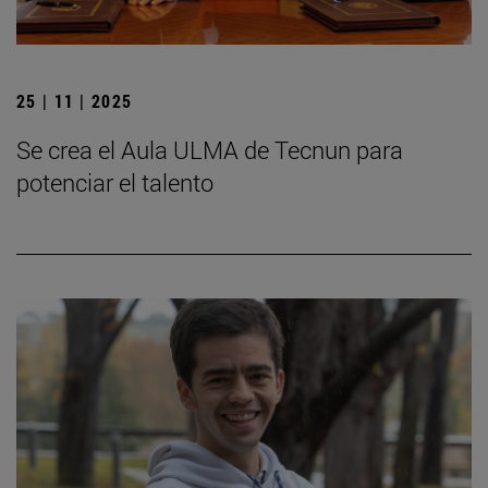
25 | 11 | 2025
Se crea el Aula ULMA de Tecnun para
potenciar el talento