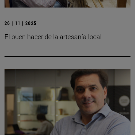
26 | 11 | 2025
El buen hacer de la artesanía local