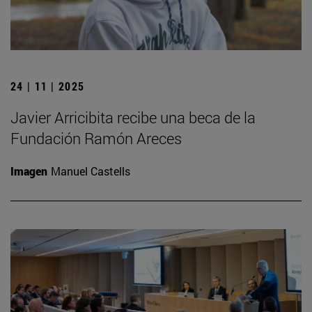
24 | 11 | 2025
Javier Arricibita recibe una beca de la
Fundación Ramón Areces
Imagen
Manuel Castells