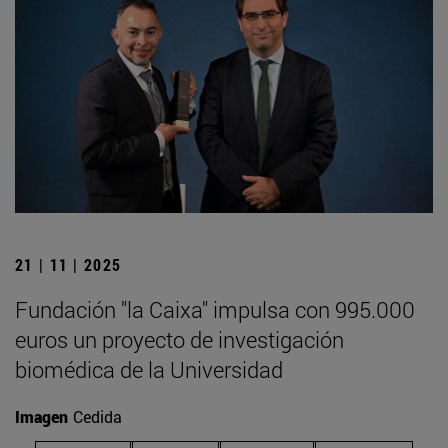
21 | 11 | 2025
Fundación "la Caixa" impulsa con 995.000
euros un proyecto de investigación
biomédica de la Universidad
Imagen
Cedida