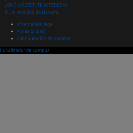
¿QUÉ MÁSTER TE INTERESA?
© Universidad de Navarra
Información legal
Accesibilidad
Configuración de cookies
Localizador de campus