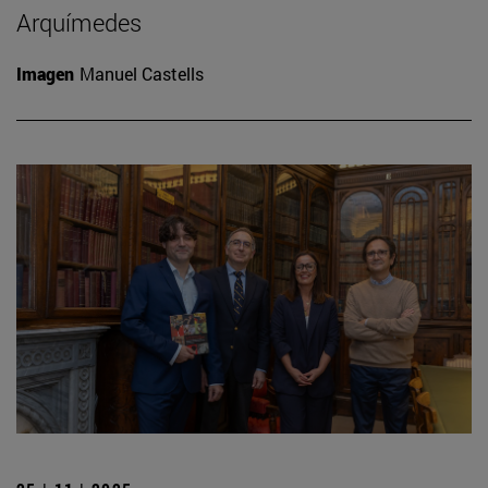
Arquímedes
Imagen
Manuel Castells