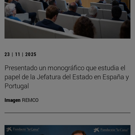
23 | 11 | 2025
Presentado un monográfico que estudia el
papel de la Jefatura del Estado en España y
Portugal
Imagen
REMCO