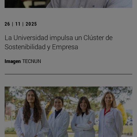
26 | 11 | 2025
La Universidad impulsa un Clúster de
Sostenibilidad y Empresa
Imagen
TECNUN