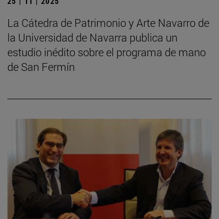
25 | 11 | 2025
La Cátedra de Patrimonio y Arte Navarro de
la Universidad de Navarra publica un
estudio inédito sobre el programa de mano
de San Fermín