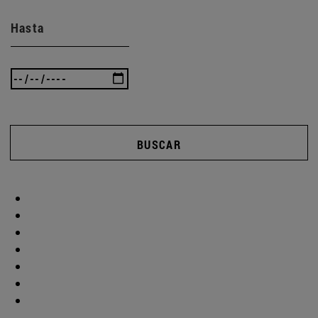
Hasta
BUSCAR