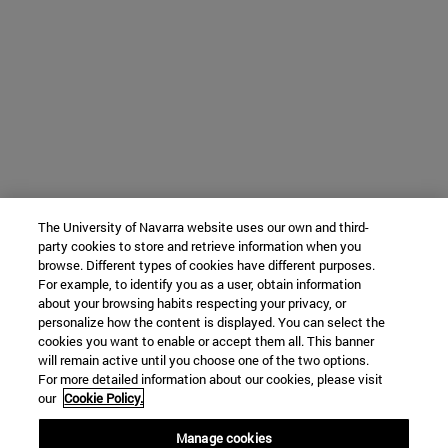
The University of Navarra website uses our own and third-
party cookies to store and retrieve information when you
browse. Different types of cookies have different purposes.
For example, to identify you as a user, obtain information
about your browsing habits respecting your privacy, or
personalize how the content is displayed. You can select the
cookies you want to enable or accept them all. This banner
will remain active until you choose one of the two options.
For more detailed information about our cookies, please visit
our
Cookie Policy.
Manage cookies