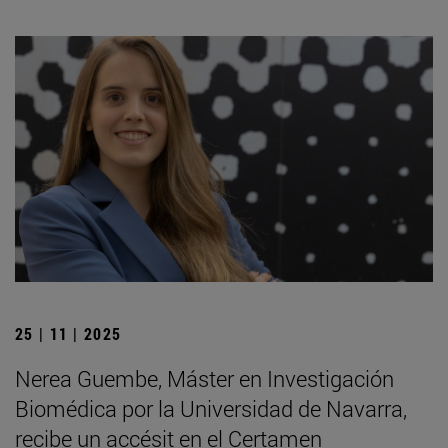
25 | 11 | 2025
Nerea Guembe, Máster en Investigación
Biomédica por la Universidad de Navarra,
recibe un accésit en el Certamen