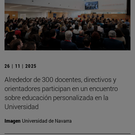
26 | 11 | 2025
Alrededor de 300 docentes, directivos y
orientadores participan en un encuentro
sobre educación personalizada en la
Universidad
Imagen
Universidad de Navarra