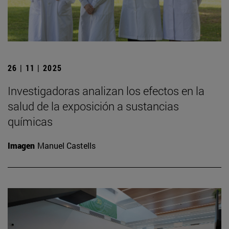
26 | 11 | 2025
Investigadoras analizan los efectos en la
salud de la exposición a sustancias
químicas
Imagen
Manuel Castells