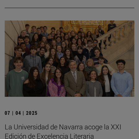
07 | 04 | 2025
La Universidad de Navarra acoge la XXI
Edición de Excelencia Literaria