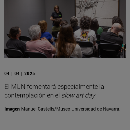
04 | 04 | 2025
El MUN fomentará especialmente la
contemplación en el
slow art day
Imagen
Manuel Castells/Museo Universidad de Navarra.