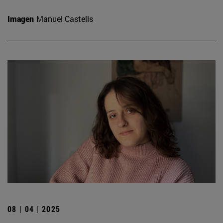
Imagen
Manuel Castells
08 | 04 | 2025