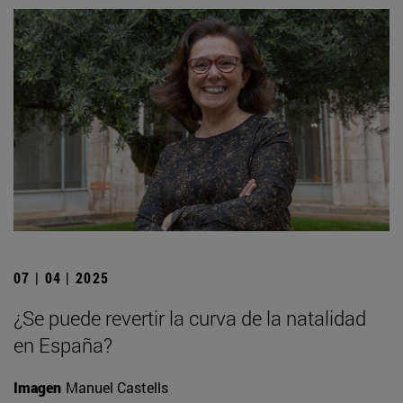
07 | 04 | 2025
¿Se puede revertir la curva de la natalidad
en España?
Imagen
Manuel Castells