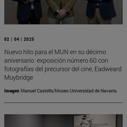
02 | 04 | 2025
Nuevo hito para el MUN en su décimo
aniversario: exposición número 60 con
fotografías del precursor del cine, Eadweard
Muybridge
Imagen
Manuel Castells/Museo Universidad de Navarra.