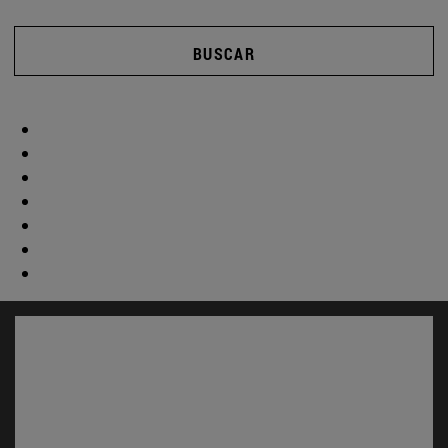
BUSCAR