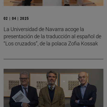
02 | 04 | 2025
La Universidad de Navarra acoge la
presentación de la traducción al español de
“Los cruzados”, de la polaca Zofia Kossak