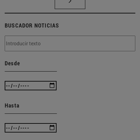
BUSCADOR NOTICIAS
Desde
Hasta