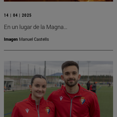
14 | 04 | 2025
En un lugar de la Magna…
Imagen
Manuel Castells