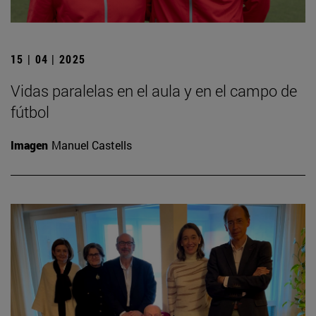
15 | 04 | 2025
Vidas paralelas en el aula y en el campo de
fútbol
Imagen
Manuel Castells