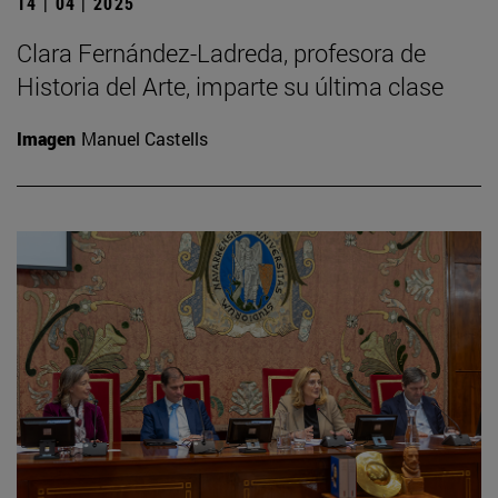
14 | 04 | 2025
Clara Fernández-Ladreda, profesora de
Historia del Arte, imparte su última clase
Imagen
Manuel Castells