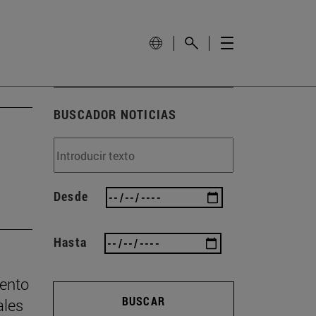
BUSCADOR NOTICIAS
Desde
Hasta
mento
BUSCAR
ales