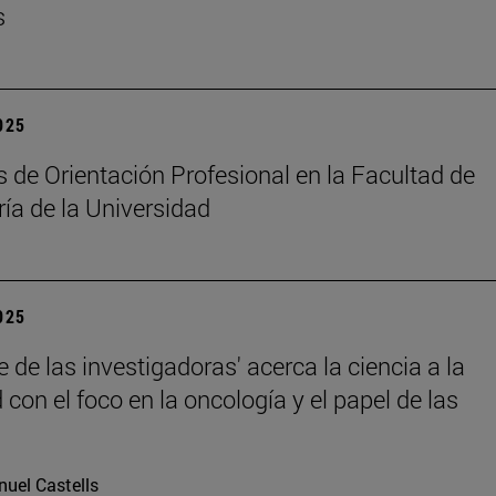
s
2025
 de Orientación Profesional en la Facultad de
ía de la Universidad
2025
 de las investigadoras' acerca la ciencia a la
con el foco en la oncología y el papel de las
uel Castells