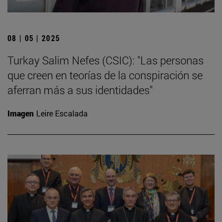
08 | 05 | 2025
Turkay Salim Nefes (CSIC): "Las personas
que creen en teorías de la conspiración se
aferran más a sus identidades"
Imagen
Leire Escalada