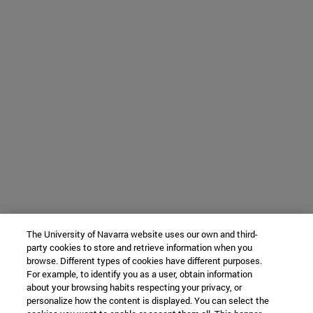
The University of Navarra website uses our own and third-
party cookies to store and retrieve information when you
browse. Different types of cookies have different purposes.
For example, to identify you as a user, obtain information
about your browsing habits respecting your privacy, or
personalize how the content is displayed. You can select the