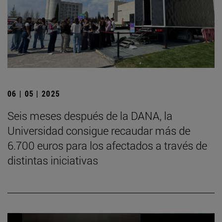
06 | 05 | 2025
Seis meses después de la DANA, la
Universidad consigue recaudar más de
6.700 euros para los afectados a través de
distintas iniciativas