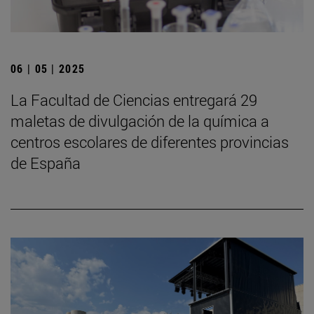
06 | 05 | 2025
La Facultad de Ciencias entregará 29
maletas de divulgación de la química a
centros escolares de diferentes provincias
de España