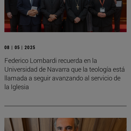
08 | 05 | 2025
Federico Lombardi recuerda en la
Universidad de Navarra que la teología está
llamada a seguir avanzando al servicio de
la Iglesia