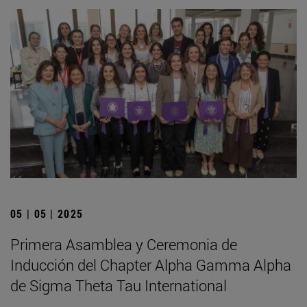
05 | 05 | 2025
Primera Asamblea y Ceremonia de
Inducción del Chapter Alpha Gamma Alpha
de Sigma Theta Tau International