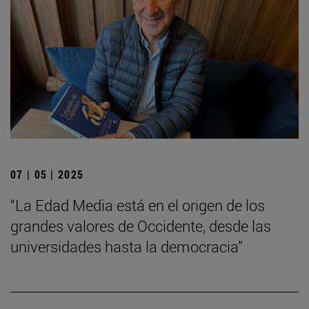
07 | 05 | 2025
“La Edad Media está en el origen de los
grandes valores de Occidente, desde las
universidades hasta la democracia”