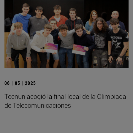
06 | 05 | 2025
­Tecnun acogió la final local de la Olimpiada
de Telecomunicaciones