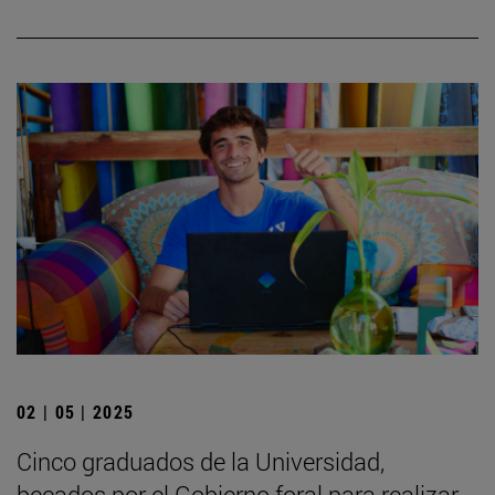
02 | 05 | 2025
Cinco graduados de la Universidad,
becados por el Gobierno foral para realizar