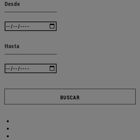
Desde
Hasta
BUSCAR