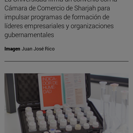
Cámara de Comercio de Sharjah para
impulsar programas de formación de
líderes empresariales y organizaciones
gubernamentales
Imagen
Juan José Rico