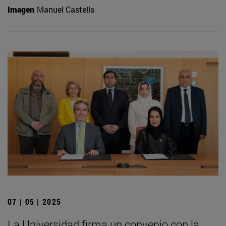
Imagen
Manuel Castells
07 | 05 | 2025
La Universidad firma un convenio con la