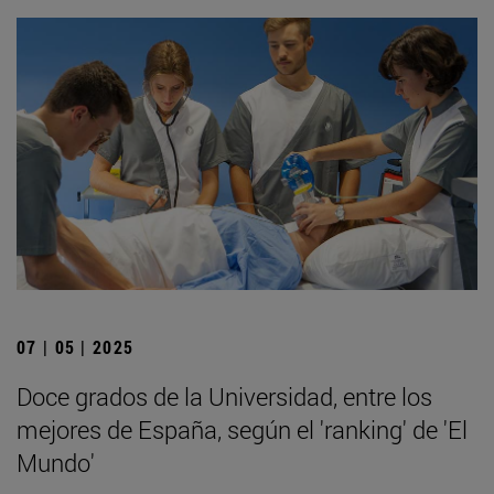
07 | 05 | 2025
Doce grados de la Universidad, entre los
mejores de España, según el 'ranking' de 'El
Mundo'